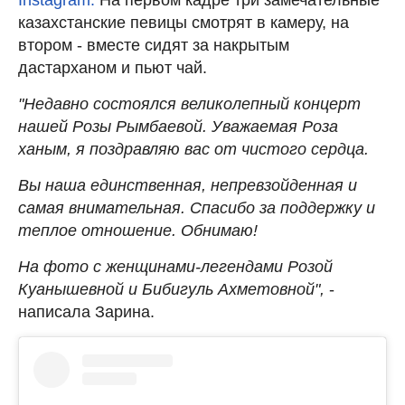
казахстанские певицы смотрят в камеру, на
втором - вместе сидят за накрытым
дастарханом и пьют чай.
"Недавно состоялся великолепный концерт
нашей Розы Рымбаевой. Уважаемая Роза
ханым, я поздравляю вас от чистого сердца.
Вы наша единственная, непревзойденная и
самая внимательная. Спасибо за поддержку и
теплое отношение. Обнимаю!
На фото с женщинами-легендами Розой
Куанышевной и Бибигуль Ахметовной",
-
написала Зарина.