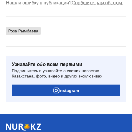
Нашли ошибку в публикации?
Сообщите нам об этом.
Роза Рымбаева
Узнавайте обо всем первыми
Подпишитесь и узнавайте о свежих новостях
Казахстана, фото, видео и других эксклюзивах
Instagram