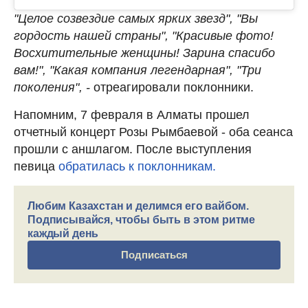
"Целое созвездие самых ярких звезд", "Вы
гордость нашей страны", "Красивые фото!
Восхитительные женщины! Зарина спасибо
вам!", "Какая компания легендарная", "Три
поколения", -
отреагировали поклонники.
Напомним, 7 февраля в Алматы прошел
отчетный концерт Розы Рымбаевой - оба сеанса
прошли с аншлагом. После выступления
певица
обратилась к поклонникам.
Любим Казахстан и делимся его вайбом.
Подписывайся, чтобы быть в этом ритме
каждый день
Подписаться