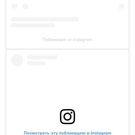
Публикация от Instagram
Посмотреть эту публикацию в Instagram