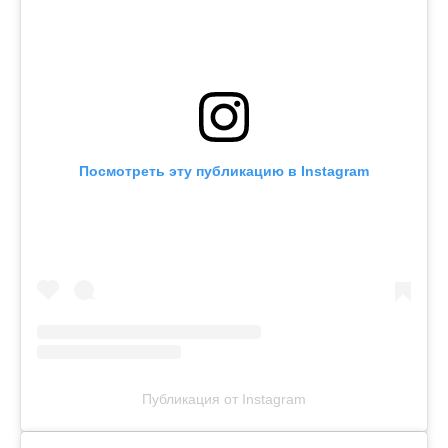
Посмотреть эту публикацию в Instagram
Публикация от Instagram