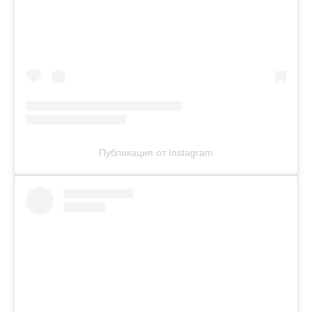
Публикация от Instagram