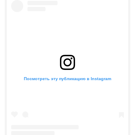
Посмотреть эту публикацию в Instagram