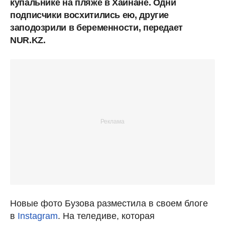
купальнике на пляже в Хайнане. Одни
подписчики восхитились ею, другие
заподозрили в беременности, передает
NUR.KZ.
Новые фото Бузова разместила в своем блоге
в
Instagram
. На теледиве, которая