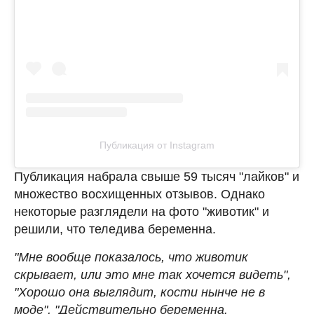
Публикация от Instagram
Публикация набрала свыше 59 тысяч "лайков" и
множество восхищенных отзывов. Однако
некоторые разглядели на фото "животик" и
решили, что теледива беременна.
"Мне вообще показалось, что животик
скрывает, или это мне так хочется видеть",
"Хорошо она выглядит, кости нынче не в
моде", "Действительно беременна.