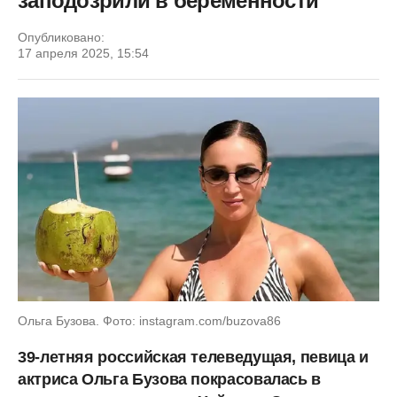
заподозрили в беременности
Опубликовано:
17 апреля 2025, 15:54
Ольга Бузова. Фото: instagram.com/buzova86
39-летняя российская телеведущая, певица и
актриса Ольга Бузова покрасовалась в