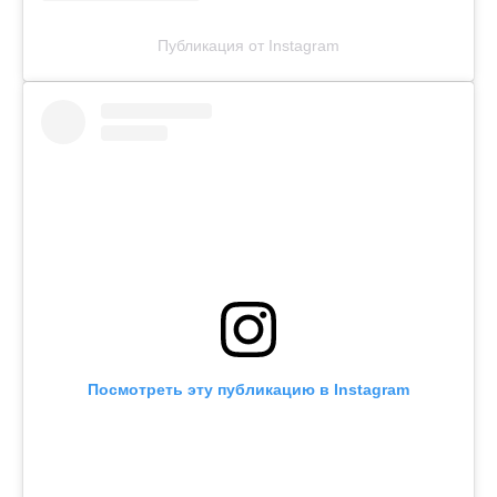
Публикация от Instagram
Посмотреть эту публикацию в Instagram