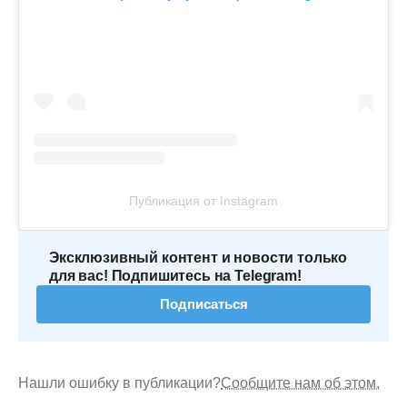
Публикация от Instagram
Эксклюзивный контент и новости только
для вас! Подпишитесь на Telegram!
Подписаться
Нашли ошибку в публикации?
Сообщите нам об этом.