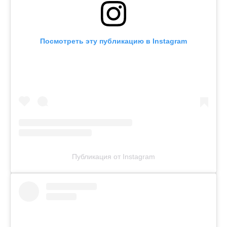
Посмотреть эту публикацию в Instagram
Публикация от Instagram