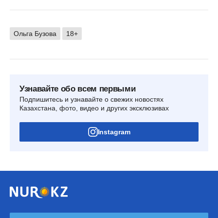
Ольга Бузова
18+
Узнавайте обо всем первыми
Подпишитесь и узнавайте о свежих новостях
Казахстана, фото, видео и других эксклюзивах
Instagram