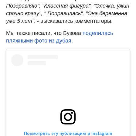
Поздравляю", "Классная фигура", "Олечка, ужин
срочно врагу", " Поправилась", "Она беременна
уже 5 лет"
, - высказались комментаторы.
Мы также писали, что Бузова
поделилась
пляжными фото из Дубая.
Посмотреть эту публикацию в Instagram