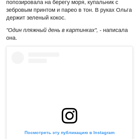
попозировала на берегу моря, купальник с
зебровым принтом и парео в тон. В руках Ольга
держит зеленый кокос.
"Один пляжный день в картинках",
- написала
она.
Посмотреть эту публикацию в Instagram