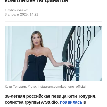
комплименты фанатов
Опубликовано:
8 апреля 2025, 14:21
Кети Топурия. Фото: instagram.com/keti_one_official
38-летняя российская певица Кети Топурия,
солистка группы A’Studio,
появилась
в