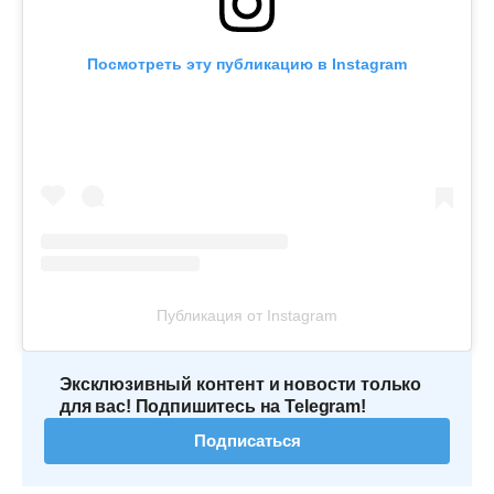
Посмотреть эту публикацию в Instagram
Публикация от Instagram
Эксклюзивный контент и новости только
для вас! Подпишитесь на Telegram!
Подписаться