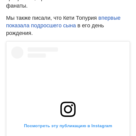
фанаты.
Мы также писали, что Кети Топурия
впервые
показала подросшего сына
в его день
рождения.
Посмотреть эту публикацию в Instagram