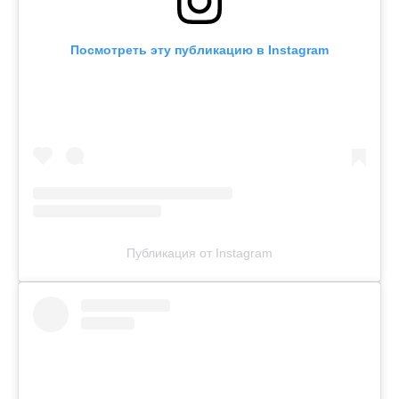
Посмотреть эту публикацию в Instagram
Публикация от Instagram