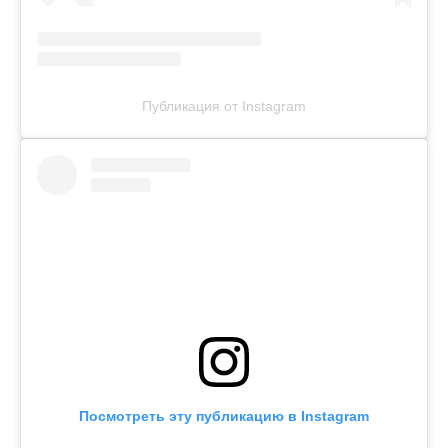
Публикация от Instagram
Посмотреть эту публикацию в Instagram