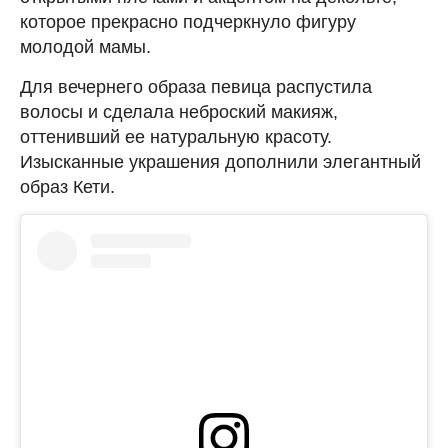
которое прекрасно подчеркнуло фигуру
молодой мамы.
Для вечернего образа певица распустила
волосы и сделала неброский макияж,
оттенивший ее натуральную красоту.
Изысканные украшения дополнили элегантный
образ Кети.