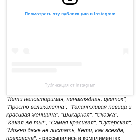
Посмотреть эту публикацию в Instagram
Публикация от Instagram
"Кети неповторимая, ненаглядная, цветок",
"Просто великолепна", "Талантливая певица и
красивая женщина", "Шикарная", "Сказка",
"Какая же ты!", "Самая красивая", "Суперская",
"Можно даже не листать, Кети, как всегда,
прекрасна", -
рассыпались в комплиментах