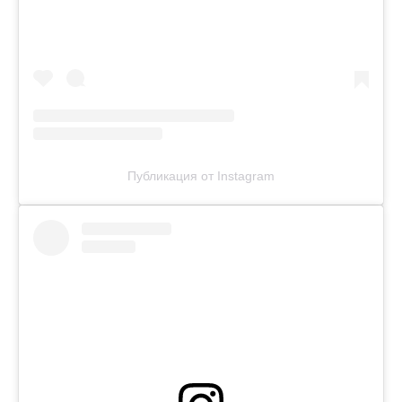
Публикация от Instagram