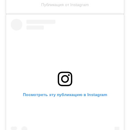
Публикация от Instagram
Посмотреть эту публикацию в Instagram