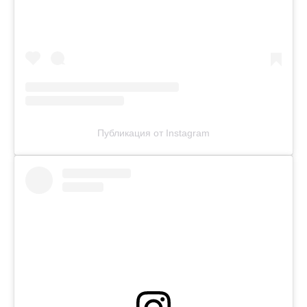
Публикация от Instagram