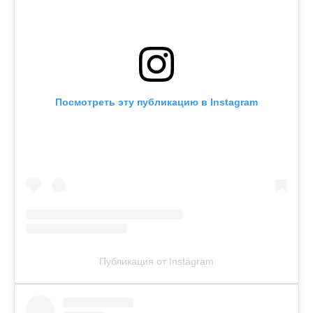
Посмотреть эту публикацию в Instagram
Публикация от Instagram