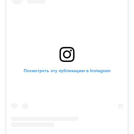
Посмотреть эту публикацию в Instagram