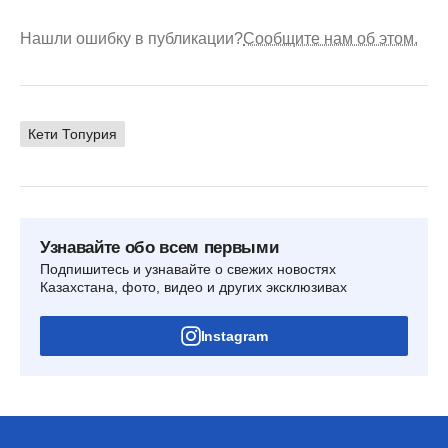
Нашли ошибку в публикации?
Сообщите нам об этом.
Кети Топурия
Узнавайте обо всем первыми
Подпишитесь и узнавайте о свежих новостях
Казахстана, фото, видео и других эксклюзивах
Instagram