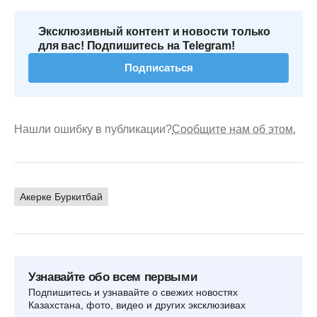
Эксклюзивный контент и новости только
для вас! Подпишитесь на Telegram!
Подписаться
Нашли ошибку в публикации?
Сообщите нам об этом.
Акерке Буркитбай
Узнавайте обо всем первыми
Подпишитесь и узнавайте о свежих новостях
Казахстана, фото, видео и других эксклюзивах