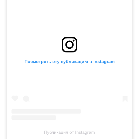
Посмотреть эту публикацию в Instagram
Публикация от Instagram