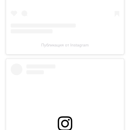
Публикация от Instagram