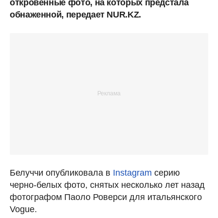
откровенные фото, на которых предстала
обнаженной, передает NUR.KZ.
Белуччи опубликовала в
Instagram
серию
черно-белых фото, снятых несколько лет назад
фотографом Паоло Роверси для итальянского
Vogue.