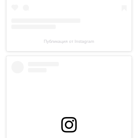
Публикация от Instagram