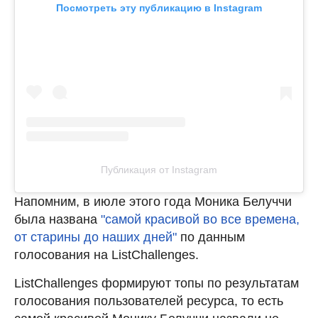
Посмотреть эту публикацию в Instagram
Публикация от Instagram
Напомним, в июле этого года Моника Белуччи
была названа
"самой красивой во все времена,
от старины до наших дней"
по данным
голосования на ListChallenges.
ListChallenges формируют топы по результатам
голосования пользователей ресурса, то есть