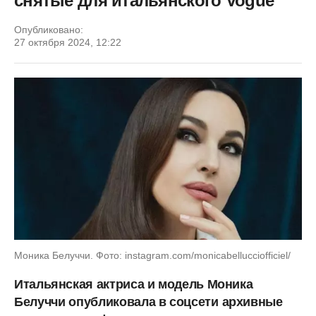
снятые для итальянского Vogue
Опубликовано:
27 октября 2024, 12:22
Моника Белуччи. Фото: instagram.com/monicabellucciofficiel/
Итальянская актриса и модель Моника
Белуччи
опубликовала в соцсети
архивные