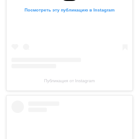
Посмотреть эту публикацию в Instagram
Публикация от Instagram