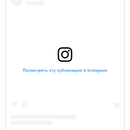
Посмотреть эту публикацию в Instagram