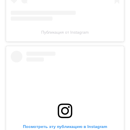
Публикация от Instagram
Посмотреть эту публикацию в Instagram