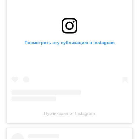
Посмотреть эту публикацию в Instagram
Публикация от Instagram