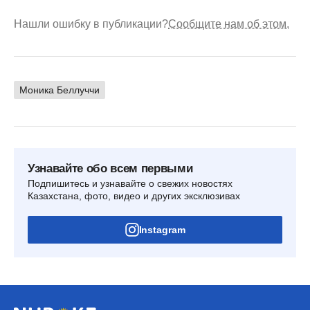
Нашли ошибку в публикации?
Сообщите нам об этом.
Моника Беллуччи
Узнавайте обо всем первыми
Подпишитесь и узнавайте о свежих новостях
Казахстана, фото, видео и других эксклюзивах
Instagram