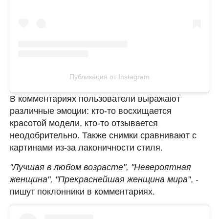
Публикация от Instagram
В комментариях пользователи выражают
различные эмоции: кто-то восхищается
красотой модели, кто-то отзывается
неодобрительно. Также снимки сравнивают с
картинами из-за лаконичности стиля.
"Лучшая в любом возрасте", "Невероятная
женщина", "Прекраснейшая женщина мира"
, -
пишут поклонники в комментариях.