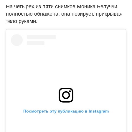
На четырех из пяти снимков Моника Белуччи
полностью обнажена, она позирует, прикрывая
тело руками.
Посмотреть эту публикацию в Instagram