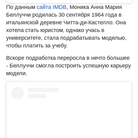
По данным
сайта IMDB
, Моника Анна Мария
Беллуччи родилась 30 сентября 1964 года в
итальянской деревне Читта-ди-Кастелло. Она
хотела стать юристом, однако учась в
университете, стала подрабатывать моделью,
чтобы платить за учебу.
Вскоре подработка переросла в нечто большее
- Беллуччи смогла построить успешную карьеру
модели.