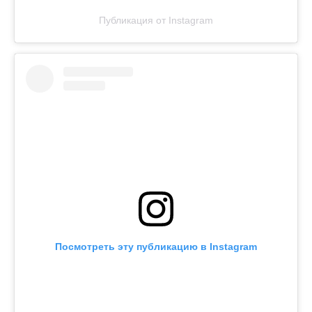
Публикация от Instagram
Посмотреть эту публикацию в Instagram