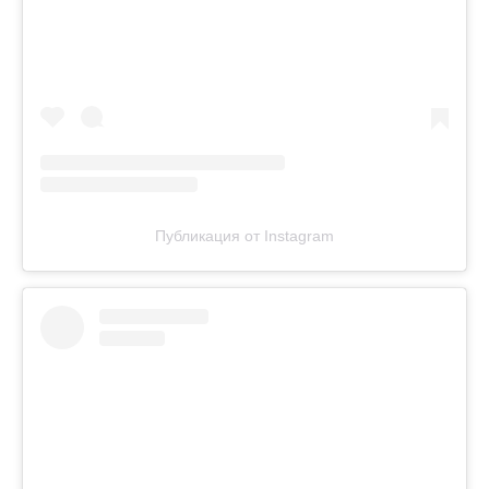
Публикация от Instagram