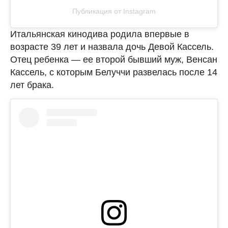
Публикация от Instagram
Итальянская кинодива родила впервые в
возрасте 39 лет и назвала дочь Девой Кассель.
Отец ребенка — ее второй бывший муж, Венсан
Кассель, с которым Белуччи развелась после 14
лет брака.