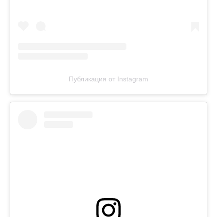
Публикация от Instagram