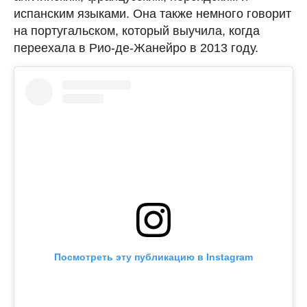
испанским языками. Она также немного говорит
на португальском, который выучила, когда
переехала в Рио-де-Жанейро в 2013 году.
Посмотреть эту публикацию в Instagram