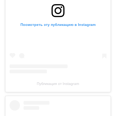
Посмотреть эту публикацию в Instagram
Публикация от Instagram