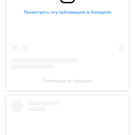
Посмотреть эту публикацию в Instagram
Публикация от Instagram