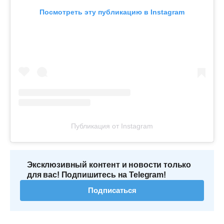
Посмотреть эту публикацию в Instagram
Публикация от Instagram
Эксклюзивный контент и новости только
для вас! Подпишитесь на Telegram!
Подписаться