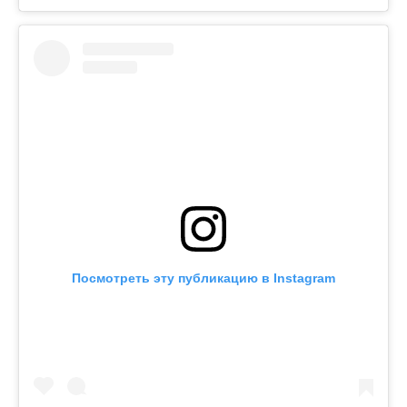
Посмотреть эту публикацию в Instagram