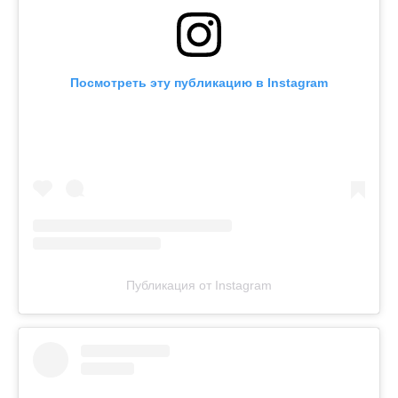
Посмотреть эту публикацию в Instagram
Публикация от Instagram