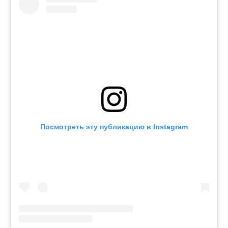
Посмотреть эту публикацию в Instagram