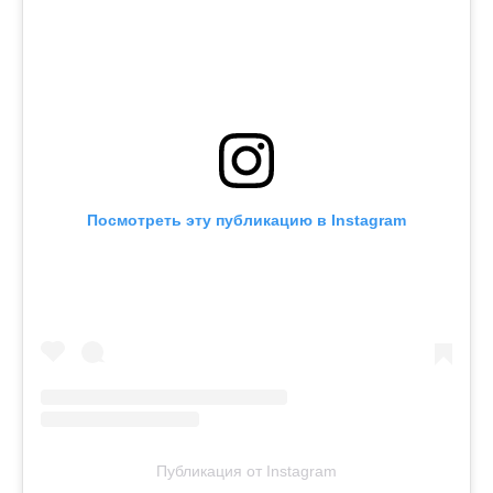
Посмотреть эту публикацию в Instagram
Публикация от Instagram