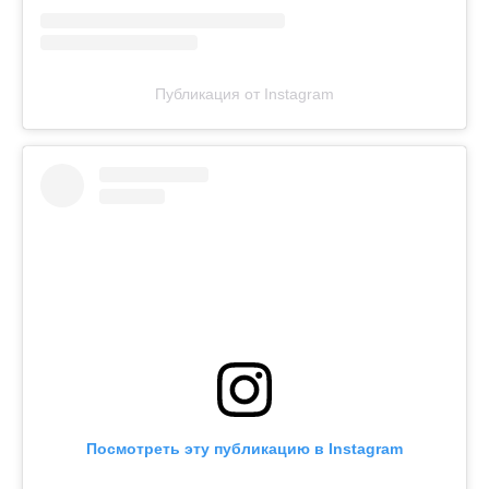
Публикация от Instagram
Посмотреть эту публикацию в Instagram