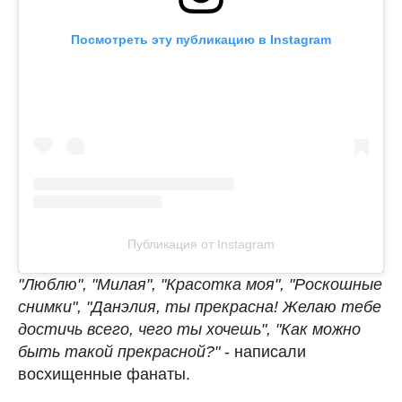
Посмотреть эту публикацию в Instagram
Публикация от Instagram
"Люблю", "Милая", "Красотка моя", "Роскошные
снимки", "Данэлия, ты прекрасна! Желаю тебе
достичь всего, чего ты хочешь", "Как можно
быть такой прекрасной?"
- написали
восхищенные фанаты.