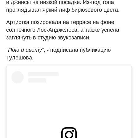
и джинсы на низкой посадке. Из-под топа
проглядывал яркий лиф бирюзового цвета.
Артистка позировала на террасе на фоне
солнечного Лос-Анджелеса, а также успела
заглянуть в студию звукозаписи.
"Пою и цвету"
, - подписала публикацию
Тулешова.