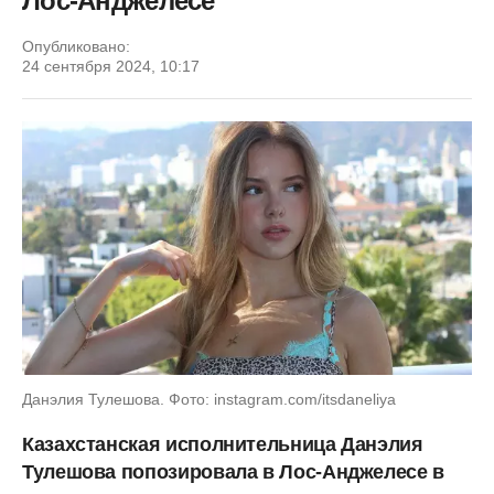
Лос-Анджелесе
Опубликовано:
24 сентября 2024, 10:17
Данэлия Тулешова. Фото: instagram.com/itsdaneliya
Казахстанская исполнительница Данэлия
Тулешова попозировала в Лос-Анджелесе в