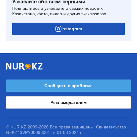
Узнавайте обо всем первыми
Подпишитесь и узнавайте о свежих новостях
Казахстана, фото, видео и других эксклюзивах
Instagram
Сообщить о проблеме
Рекламодателям
® NUR.KZ 2009-2026 Все права защищены. Свидетельство
№ KZ43VPY00098001 от 01.08.2024 г.