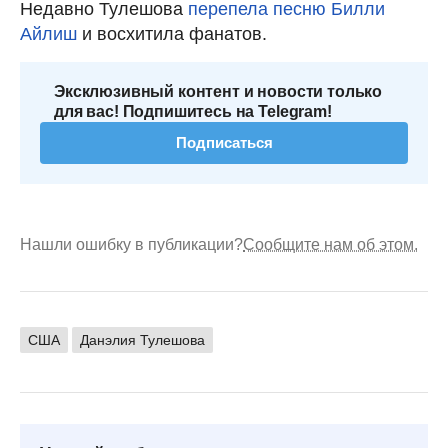
Недавно Тулешова
перепела песню Билли
Айлиш
и восхитила фанатов.
Эксклюзивный контент и новости только
для вас! Подпишитесь на Telegram!
Подписаться
Нашли ошибку в публикации?
Сообщите нам об этом.
США
Данэлия Тулешова