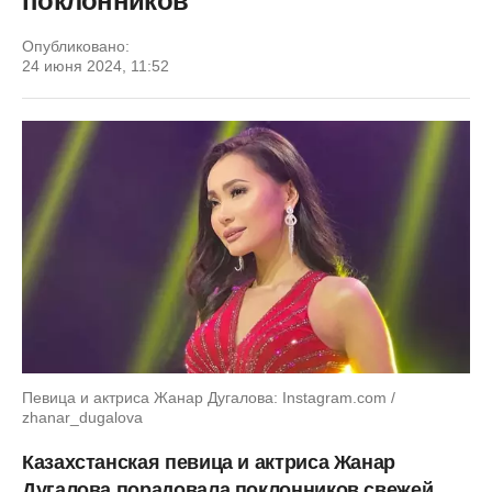
поклонников
Опубликовано:
24 июня 2024, 11:52
Певица и актриса Жанар Дугалова: Instagram.com /
zhanar_dugalova
Казахстанская певица и актриса Жанар
Дугалова порадовала поклонников свежей