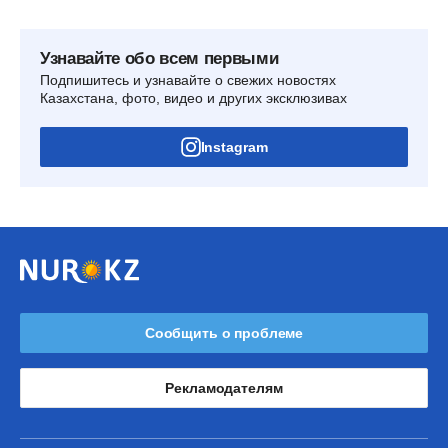
Узнавайте обо всем первыми
Подпишитесь и узнавайте о свежих новостях
Казахстана, фото, видео и других эксклюзивах
Instagram
Сообщить о проблеме
Рекламодателям