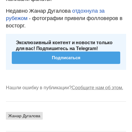
Недавно Жанар Дугалова
отдохнула за
рубежом
- фотографии привели фолловеров в
восторг.
Эксклюзивный контент и новости только
для вас! Подпишитесь на Telegram!
Подписаться
Нашли ошибку в публикации?
Сообщите нам об этом.
Жанар Дугалова