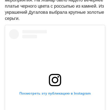
платье черного цвета с россыпью из камней. Из
украшений Дугалова выбрала крупные золотые
серьги.
Посмотреть эту публикацию в Instagram