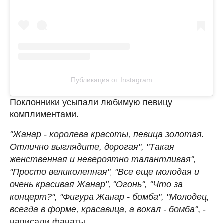
Публикация от Instagram
Поклонники усыпали любимую певицу
комплиментами.
"Жанар - королева красоты, певица золотая.
Отлично выглядите, дорогая", "Такая
женственная и невероятно талантливая",
"Просто великолепная", "Все еще молодая и
очень красивая Жанар", "Огонь", "Что за
концерт?", "Фигура Жанар - бомба", "Молодец,
всегда в форме, красавица, а вокал - бомба"
, -
написали фанаты.