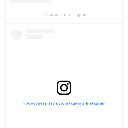
Публикация от Instagram
Посмотреть эту публикацию в Instagram