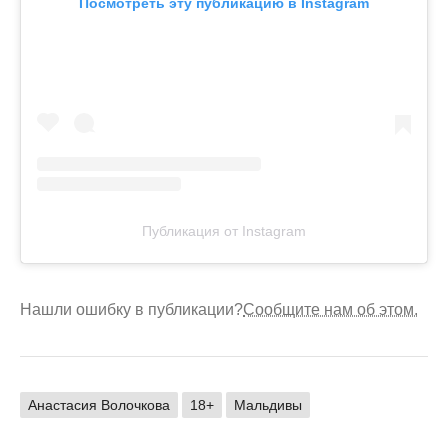
Посмотреть эту публикацию в Instagram
Публикация от Instagram
Нашли ошибку в публикации?
Сообщите нам об этом.
Анастасия Волочкова
18+
Мальдивы