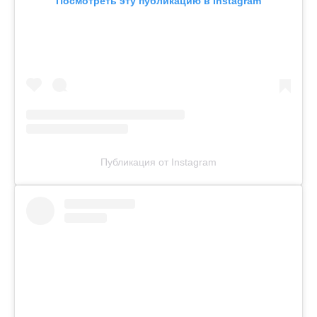
Посмотреть эту публикацию в Instagram
Публикация от Instagram