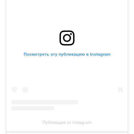
Посмотреть эту публикацию в Instagram
Публикация от Instagram