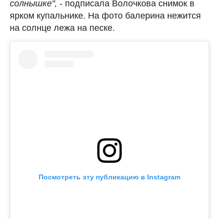
солнышке",
- подписала Волочкова снимок в
ярком купальнике. На фото балерина нежится
на солнце лежа на песке.
Посмотреть эту публикацию в Instagram