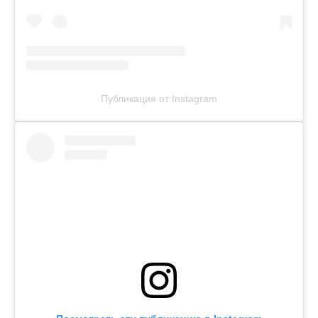
Публикация от Instagram