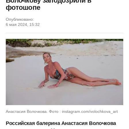
Волочкову заподозрили в
фотошопе
Опубликовано:
6 мая 2024, 15:32
Анастасия Волочкова. Фото : instagram.com/volochkova_art
Российская балерина Анастасия Волочкова