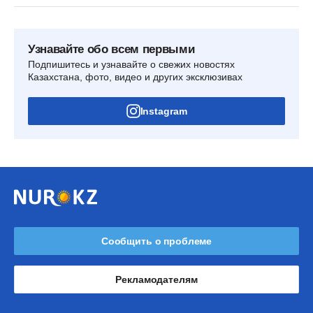
Узнавайте обо всем первыми
Подпишитесь и узнавайте о свежих новостях
Казахстана, фото, видео и других эксклюзивах
Instagram
Сообщить о проблеме
Рекламодателям