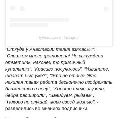
Публикация от Instagram
"Откуда у Анастасии талия взялась?!",
"Слишком много фотошопа! Но вынуждена
отметить, наконец-то приличный
купальник!", "Красиво получилось", "Извините,
шпагат был уже?", "Это не отдых! Это
нехилая такая работа бесконечно изображать
блаженство и негу", "Хорошо плечи заузили,
бедра расширили", "Завидуем, рыдаем",
"Никого не слушай, живи своей жизнью",
-
разделились во мнениях подписчики.