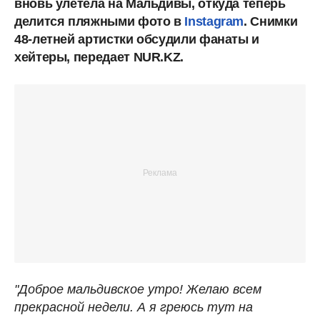
вновь улетела на Мальдивы, откуда теперь
делится пляжными фото в
Instagram
. Снимки
48-летней артистки обсудили фанаты и
хейтеры, передает NUR.KZ.
"Доброе мальдивское утро! Желаю всем
прекрасной недели. А я греюсь тут на