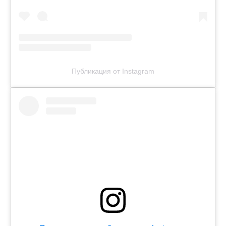
Публикация от Instagram