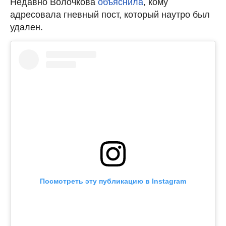
Недавно Волочкова
объяснила
, кому
адресовала гневный пост, который наутро был
удален.
Посмотреть эту публикацию в Instagram