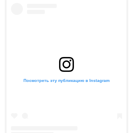
Посмотреть эту публикацию в Instagram