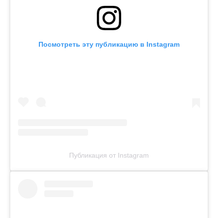
Посмотреть эту публикацию в Instagram
Публикация от Instagram