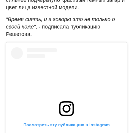
цвет лица известной модели.
"Время сиять, и я говорю это не только о
своей коже"
, - подписала публикацию
Решетова.
Посмотреть эту публикацию в Instagram