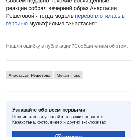
Совсем недавно похожие восхищенные
реакции собрал вечерний образ Анастасии
Решетовой - тогда модель
перевоплотилась в
героиню
мультфильма "Анастасия".
Нашли ошибку в публикации?
Сообщите нам об этом.
Анастасия Решетова
Меган Фокс
Узнавайте обо всем первыми
Подпишитесь и узнавайте о свежих новостях
Казахстана, фото, видео и других эксклюзивах
Instagram