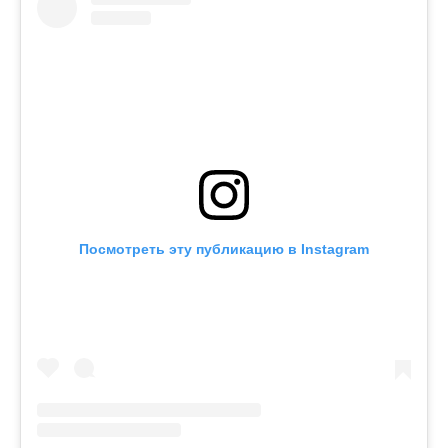
Посмотреть эту публикацию в Instagram