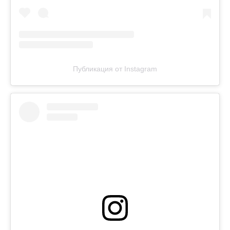
Публикация от Instagram