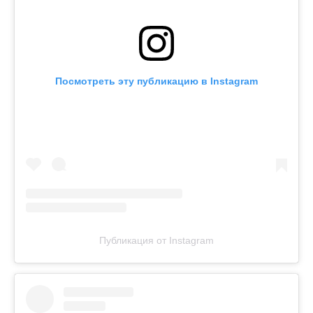
Посмотреть эту публикацию в Instagram
Публикация от Instagram