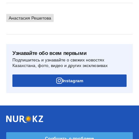
Анастасия Решетова
Узнавайте обо всем первыми
Подпишитесь и узнавайте о свежих новостях
Казахстана, фото, видео и других эксклюзивах
Instagram
Сообщить о проблеме