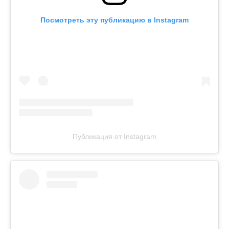
Посмотреть эту публикацию в Instagram
Публикация от Instagram