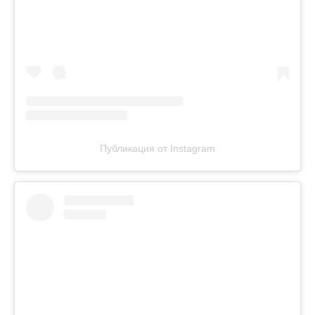
Публикация от Instagram