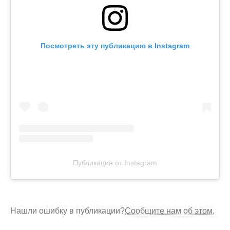
Посмотреть эту публикацию в Instagram
Публикация от Instagram
Нашли ошибку в публикации?
Сообщите нам об этом.