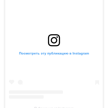
Посмотреть эту публикацию в Instagram