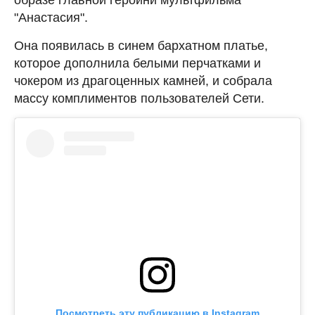
"Анастасия".
Она появилась в синем бархатном платье,
которое дополнила белыми перчатками и
чокером из драгоценных камней, и собрала
массу комплиментов пользователей Сети.
Посмотреть эту публикацию в Instagram