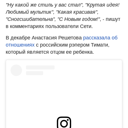
"Ну какой же стиль у вас стал", "Крутая идея!
Любимый мультик", "Какая красивая",
"Сногсшибательна", "С Новым годом!"
, - пишут
в комментариях пользователи Сети.
В декабре Анастасия Решетова
рассказала об
отношениях
с российским рэпером Тимати,
который является отцом ее ребенка.