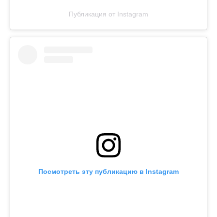
Публикация от Instagram
Посмотреть эту публикацию в Instagram