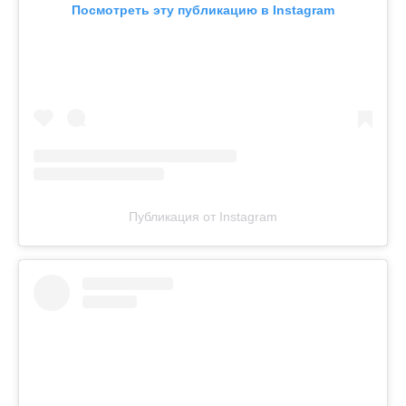
Посмотреть эту публикацию в Instagram
Публикация от Instagram