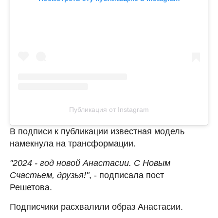
Публикация от Instagram
В подписи к публикации известная модель
намекнула на трансформации.
"2024 - год новой Анастасии. С Новым
Счастьем, друзья!"
, - подписала пост
Решетова.
Подписчики расхвалили образ Анастасии.