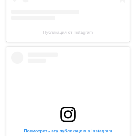
Публикация от Instagram
Посмотреть эту публикацию в Instagram