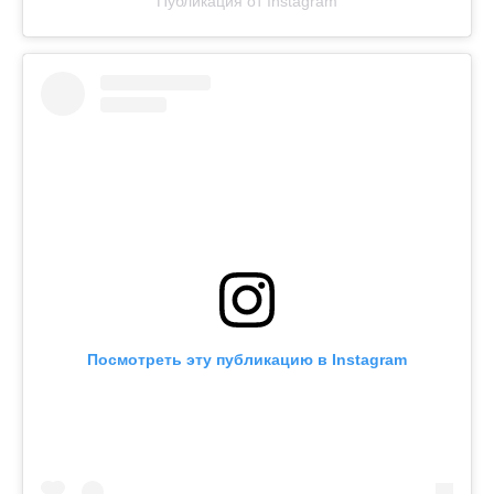
Публикация от Instagram
Посмотреть эту публикацию в Instagram