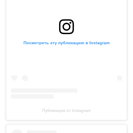
Посмотреть эту публикацию в Instagram
Публикация от Instagram