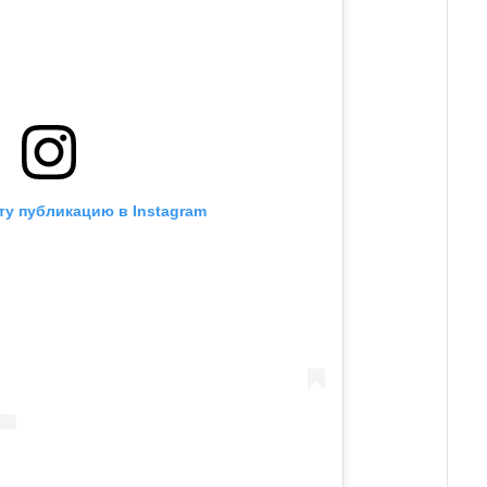
ту публикацию в Instagram