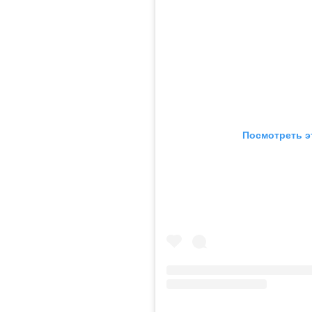
Посмотреть э