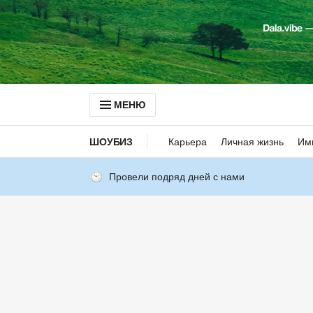
МЕНЮ
ШОУБИЗ
Карьера
Личная жизнь
Им
Провели подряд дней с нами