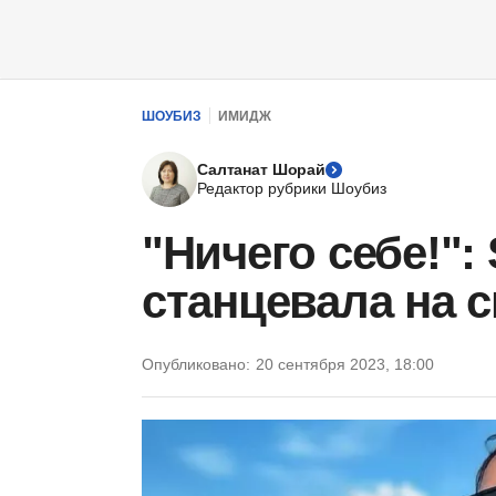
ШОУБИЗ
ИМИДЖ
Салтанат Шорай
Редактор рубрики Шоубиз
"Ничего себе!":
станцевала на с
Опубликовано:
20 сентября 2023, 18:00