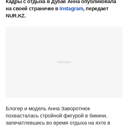
Кадры с отдыха в Дубае Анна опубликовала
на своей страничке в
Instagram
, передает
NUR.KZ.
Блогер и модель Анна Заворотнюк
похвасталась стройной фигурой в бикини,
запечатлевшись во время отдыха на яхте в