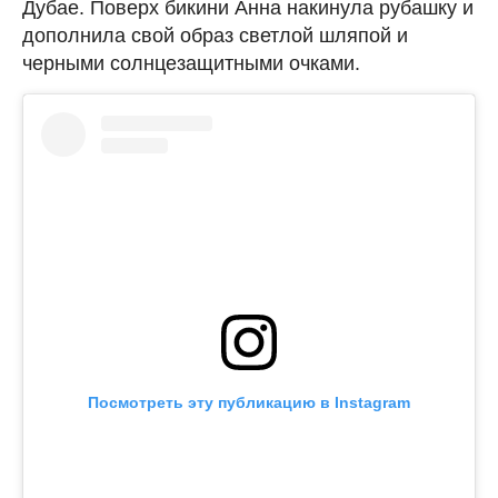
Дубае. Поверх бикини Анна накинула рубашку и
дополнила свой образ светлой шляпой и
черными солнцезащитными очками.
Посмотреть эту публикацию в Instagram