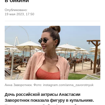
в бикини
Опубликовано:
19 мая 2023, 17:50
Анна Заворотнюк. Фото: instagram.com/anna_zavorotnyuk
Дочь российской актрисы Анастасии
Заворотнюк показала фигуру в купальнике.