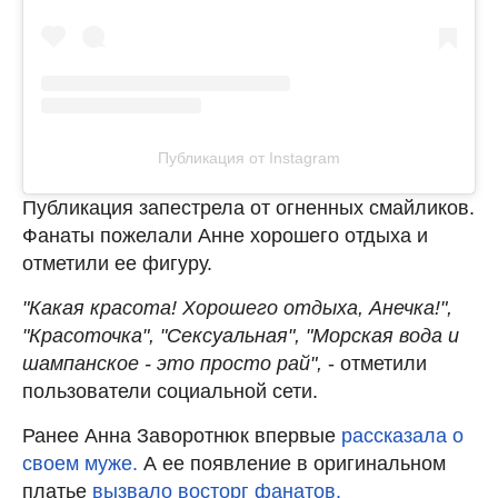
Публикация от Instagram
Публикация запестрела от огненных смайликов.
Фанаты пожелали Анне хорошего отдыха и
отметили ее фигуру.
"Какая красота! Хорошего отдыха, Анечка!",
"Красоточка", "Сексуальная", "Морская вода и
шампанское - это просто рай",
- отметили
пользователи социальной сети.
Ранее Анна Заворотнюк впервые
рассказала о
своем муже.
А ее появление в оригинальном
платье
вызвало восторг фанатов.