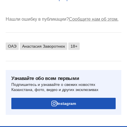
Нашли ошибку в публикации?
Сообщите нам об этом.
ОАЭ
Анастасия Заворотнюк
18+
Узнавайте обо всем первыми
Подпишитесь и узнавайте о свежих новостях
Казахстана, фото, видео и других эксклюзивах
Instagram