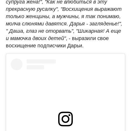
супруга жена!", "Как не влюбиться в эту
прекрасную русалку", "Восхищения выражают
только женщины, а мужчины, я так понимаю,
молча слюнями давятся. Дарья - загляденье!",
" Даша, глаз не оторвать", "Шикарная! А еще
и мамочка двоих детей"
, - выразили свое
восхищение подписчики Дарьи.