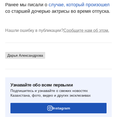
Ранее мы писали о
случае, который произошел
со старшей дочерью актрисы во время отпуска.
Нашли ошибку в публикации?
Сообщите нам об этом.
Дарья Александрова
Узнавайте обо всем первыми
Подпишитесь и узнавайте о свежих новостях
Казахстана, фото, видео и других эксклюзивах
Instagram