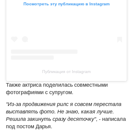
Посмотреть эту публикацию в Instagram
Публикация от Instagram
Также актриса поделилась совместными
фотографиями с супругом.
"Из-за продвижения рилс я совсем перестала
выставлять фото. Не знаю, какая лучше.
Решила закинуть сразу десяточку"
, - написала
под постом Дарья.