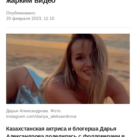
жарким видео
Опубликовано:
20 февраля 2023, 11:15
Дарья Александрова. Фото:
instagram.com/dariya_aleksandrova
Казахстанская актриса и блогерша Дарья
Александрова поделилась с фолловерами в