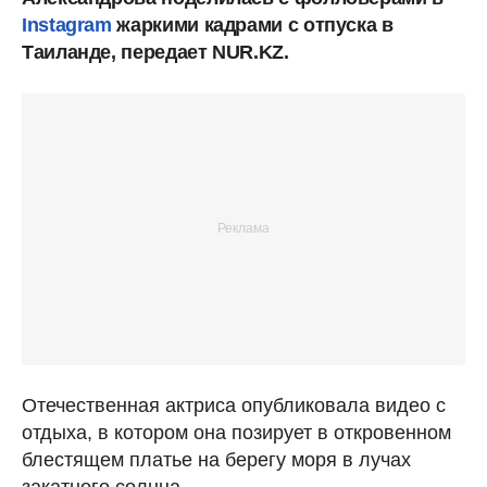
Instagram
жаркими кадрами с отпуска в
Таиланде, передает NUR.KZ.
Отечественная актриса опубликовала видео с
отдыха, в котором она позирует в откровенном
блестящем платье на берегу моря в лучах
закатного солнца.