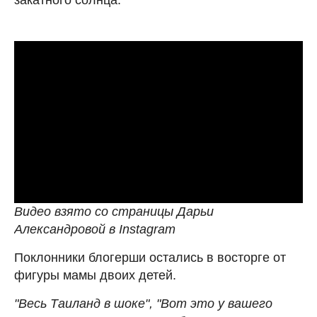
Видео взято со страницы Дарьи
Александровой в Instagram
Поклонники блогерши остались в восторге от
фигуры мамы двоих детей.
"Весь Таиланд в шоке", "Вот это у вашего