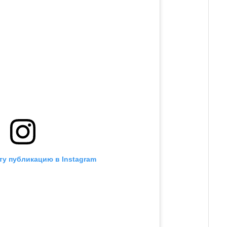
ту публикацию в Instagram