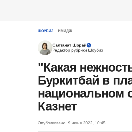
ШОУБИЗ
ИМИДЖ
Салтанат Шорай
Редактор рубрики Шоубиз
"Какая нежность
Буркитбай в пл
национальном с
Казнет
Опубликовано:
9 июня 2022, 10:45