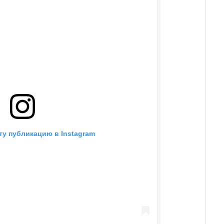
ту публикацию в Instagram