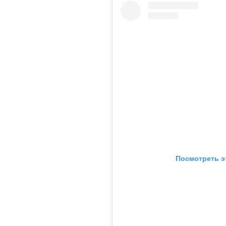
Посмотреть э