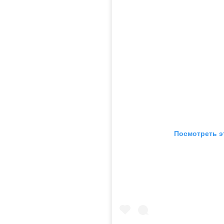
Посмотреть э