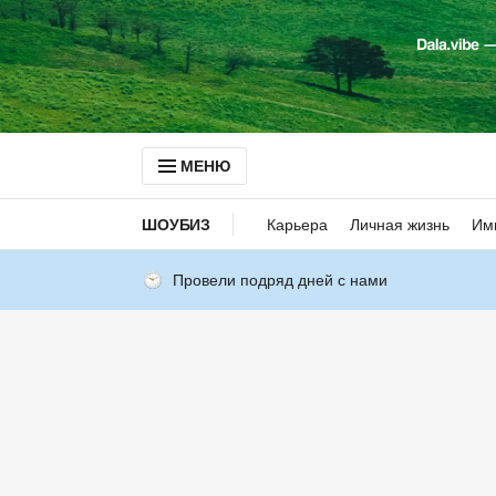
МЕНЮ
ШОУБИЗ
Карьера
Личная жизнь
Им
Провели подряд дней с нами