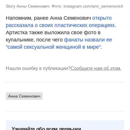
Story Анны Семенович. Фото: instagram.com/ann_semenovich
Напомним, ранее Анна Семенович
открыто
рассказала о своих пластических операциях
.
Артистка также выложила свое фото в
купальнике, после чего
фанаты назвали ее
"самой сексуальной женщиной в мире"
.
Нашли ошибку в публикации?
Сообщите нам об этом.
Анна Семенович
Узнавайте обо всем первыми