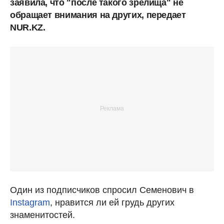
заявила, что "после такого зрелища" не
обращает внимания на других, передает
NUR.KZ.
Один из подписчиков спросил Семенович в
Instagram
, нравится ли ей грудь других
знаменитостей.