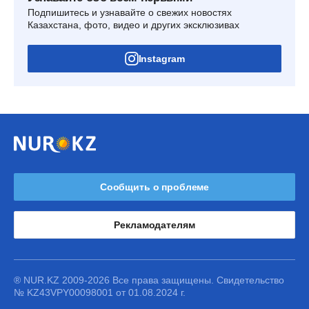
Подпишитесь и узнавайте о свежих новостях
Казахстана, фото, видео и других эксклюзивах
Instagram
Сообщить о проблеме
Рекламодателям
® NUR.KZ 2009-2026 Все права защищены. Свидетельство
№ KZ43VPY00098001 от 01.08.2024 г.