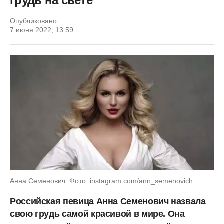
грудь на свете
Опубликовано:
7 июня 2022, 13:59
Анна Семенович. Фото: instagram.com/ann_semenovich
Российская певица Анна Семенович назвала
свою грудь самой красивой в мире. Она