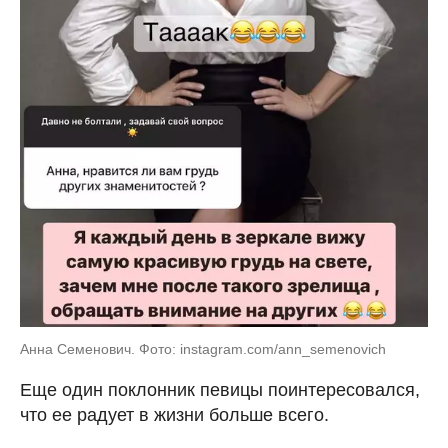
Анна Семенович. Фото: instagram.com/ann_semenovich
Еще один поклонник певицы поинтересовался,
что ее радует в жизни больше всего.