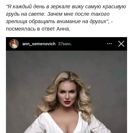
"Я каждый день в зеркале вижу самую красивую
грудь на свете. Зачем мне после такого
зрелища обращать внимание на других"
, -
посмеялась в ответ Анна.