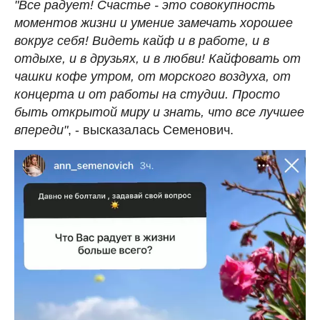
"Все радует! Счастье - это совокупность
моментов жизни и умение замечать хорошее
вокруг себя! Видеть кайф и в работе, и в
отдыхе, и в друзьях, и в любви! Кайфовать от
чашки кофе утром, от морского воздуха, от
концерта и от работы на студии. Просто
быть открытой миру и знать, что все лучшее
впереди"
, - высказалась Семенович.