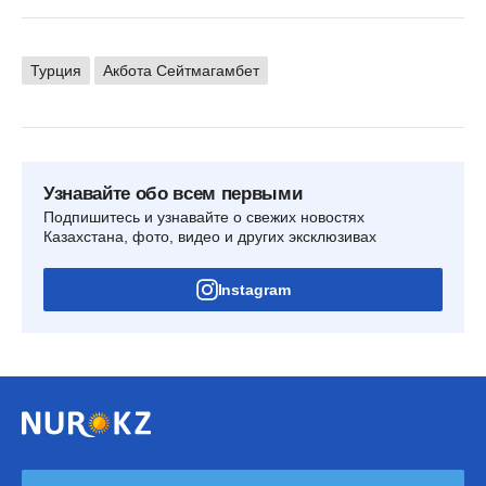
Турция
Акбота Сейтмагамбет
Узнавайте обо всем первыми
Подпишитесь и узнавайте о свежих новостях
Казахстана, фото, видео и других эксклюзивах
Instagram