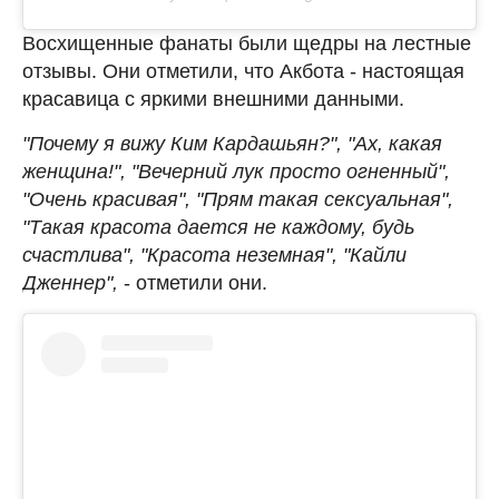
Восхищенные фанаты были щедры на лестные
отзывы. Они отметили, что Акбота - настоящая
красавица с яркими внешними данными.
"Почему я вижу Ким Кардашьян?", "Ах, какая
женщина!", "Вечерний лук просто огненный",
"Очень красивая", "Прям такая сексуальная",
"Такая красота дается не каждому, будь
счастлива", "Красота неземная", "Кайли
Дженнер",
- отметили они.