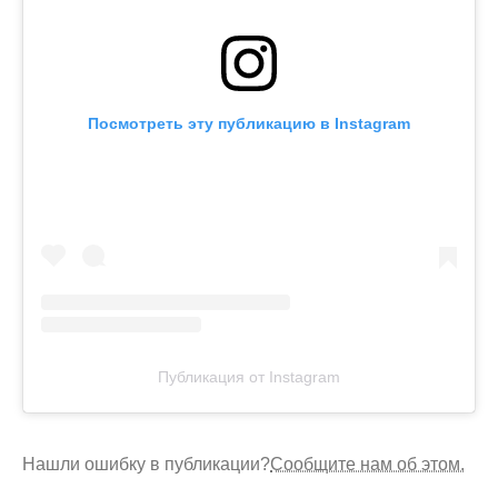
Посмотреть эту публикацию в Instagram
Публикация от Instagram
Нашли ошибку в публикации?
Сообщите нам об этом.