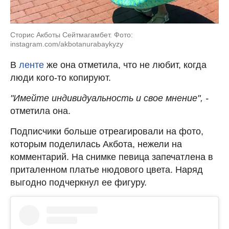
Сторис Акботы Сейтмагамбет. Фото:
instagram.com/akbotanurabaykyzy
В
ленте
же она отметила, что не любит, когда
люди кого-то копируют.
"Имейте индивидуальность и свое мнение", -
отметила она.
Подписчики больше отреагировали на фото,
которым поделилась Акбота, нежели на
комментарий. На снимке певица запечатлена в
приталенном платье нюдового цвета. Наряд
выгодно подчеркнул ее фигуру.