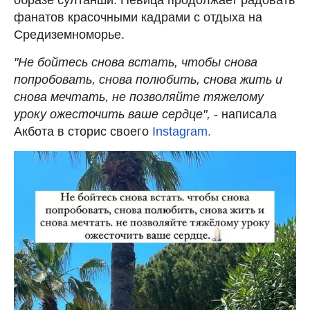
фанатов красочными кадрами с отдыха на
Средиземноморье.
"Не бойтесь снова встать, чтобы снова
попробовать, снова полюбить, снова жить и
снова мечтать, не позволяйте тяжелому
уроку ожесточить ваше сердце",
- написала
Акбота в сторис своего
Instagram.