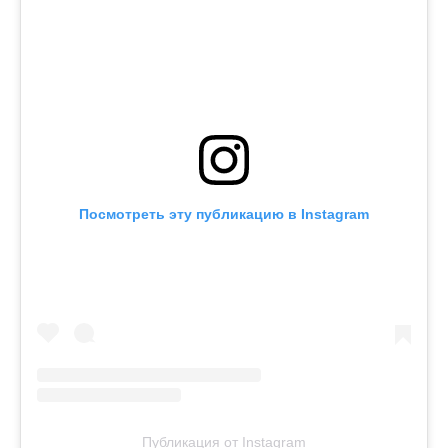
Посмотреть эту публикацию в Instagram
Публикация от Instagram