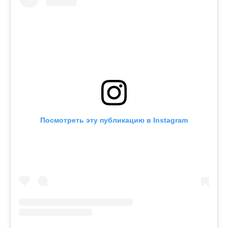
Посмотреть эту публикацию в Instagram