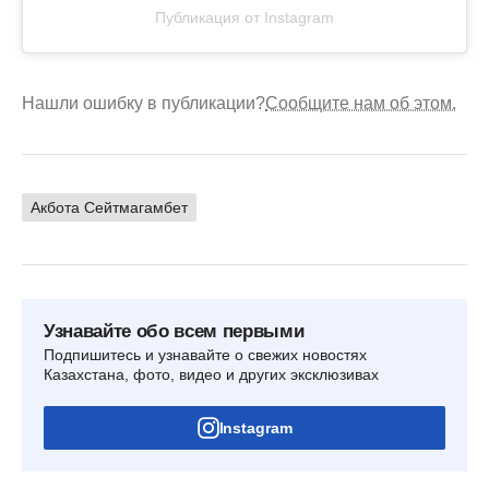
Публикация от Instagram
Нашли ошибку в публикации?
Сообщите нам об этом.
Акбота Сейтмагамбет
Узнавайте обо всем первыми
Подпишитесь и узнавайте о свежих новостях
Казахстана, фото, видео и других эксклюзивах
Instagram