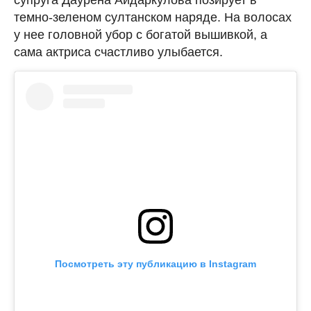
темно-зеленом султанском наряде. На волосах
у нее головной убор с богатой вышивкой, а
сама актриса счастливо улыбается.
Посмотреть эту публикацию в Instagram