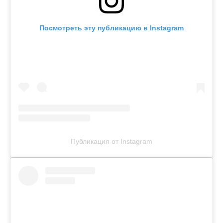
Посмотреть эту публикацию в Instagram
Публикация от Instagram