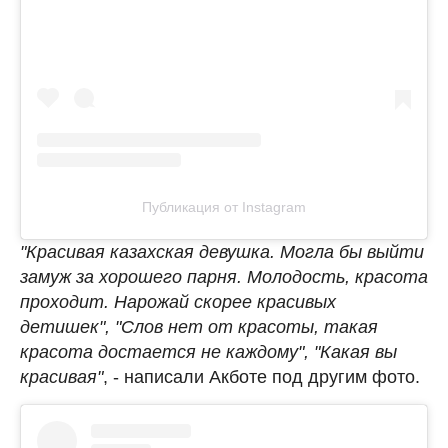
Публикация от Instagram
"Красивая казахская девушка. Могла бы выйти
замуж за хорошего парня. Молодость, красота
проходит. Нарожай скорее красивых
детишек", "Слов нет от красоты, такая
красота достается не каждому", "Какая вы
красивая"
, - написали Акботе под другим фото.