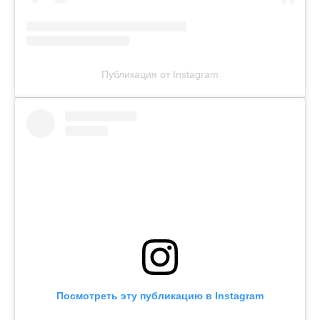
Публикация от Instagram
Посмотреть эту публикацию в Instagram