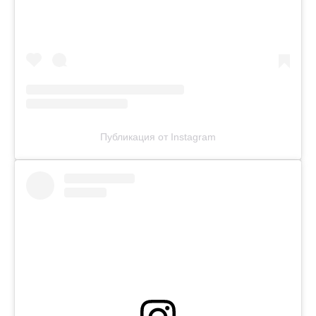
Публикация от Instagram