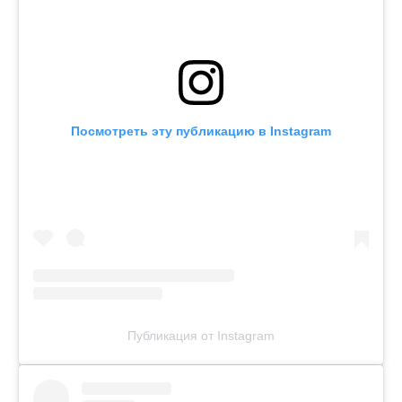
Посмотреть эту публикацию в Instagram
Публикация от Instagram