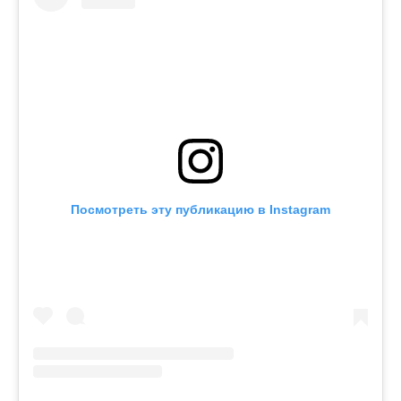
Посмотреть эту публикацию в Instagram