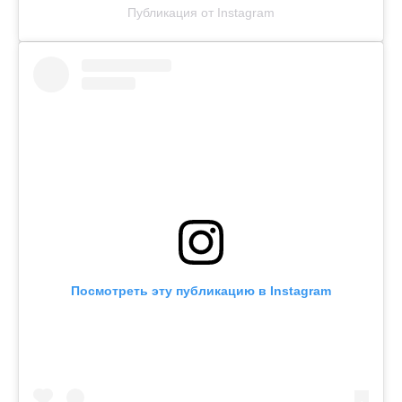
Публикация от Instagram
Посмотреть эту публикацию в Instagram