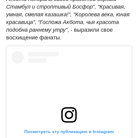
Стамбул и строптивый Босфор", "Красивая,
умная, смелая казашка!", "Королева века, юная
красавица", "Госпожа Акбота, чья красота
подобна раннему утру"
, - выразили свое
восхищение фанаты.
Посмотреть эту публикацию в Instagram