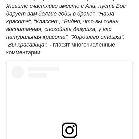
Живите счастливо вместе с Али, пусть Бог
дарует вам долгие годы в браке", "Наша
красота", "Классно", "Видно, что вы очень
воспитанная, спокойная девушка, у вас
натуральная красота", "Хорошего отдыха",
"Вы красавица", -
гласят многочисленные
комментарии.