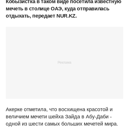
Кобызистка в таком виде посетила известную
мечеть в столице ОАЭ, куда отправилась
отдыхать, передает NUR.KZ.
Акерке отметила, что восхищена красотой и
величием мечети шейха Зайда в Абу-Даби -
одной из шести самых больших мечетей мира.