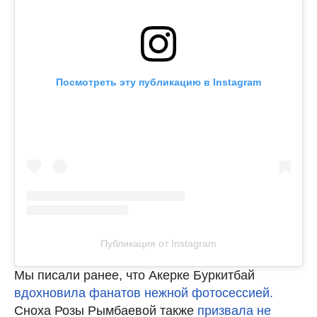
Посмотреть эту публикацию в Instagram
Публикация от Instagram
Мы писали ранее, что Акерке Буркитбай
вдохновила фанатов нежной фотосессией.
Сноха Розы Рымбаевой также
призвала не