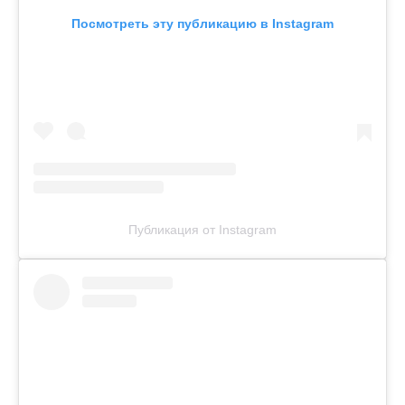
Посмотреть эту публикацию в Instagram
Публикация от Instagram