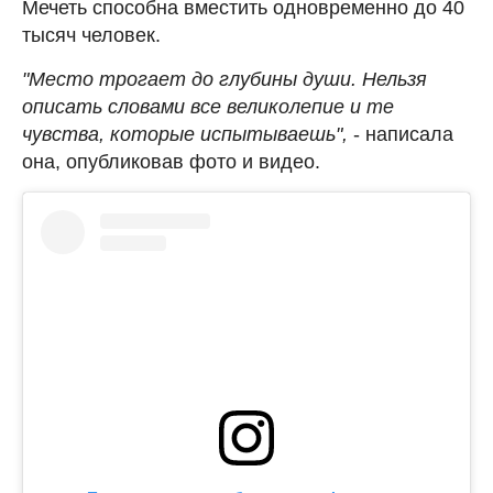
Мечеть способна вместить одновременно до 40
тысяч человек.
"Место трогает до глубины души. Нельзя
описать словами все великолепие и те
чувства, которые испытываешь",
- написала
она, опубликовав фото и видео.