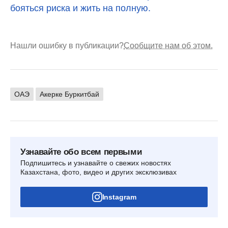
бояться риска и жить на полную.
Нашли ошибку в публикации?
Сообщите нам об этом.
ОАЭ
Акерке Буркитбай
Узнавайте обо всем первыми
Подпишитесь и узнавайте о свежих новостях
Казахстана, фото, видео и других эксклюзивах
Instagram