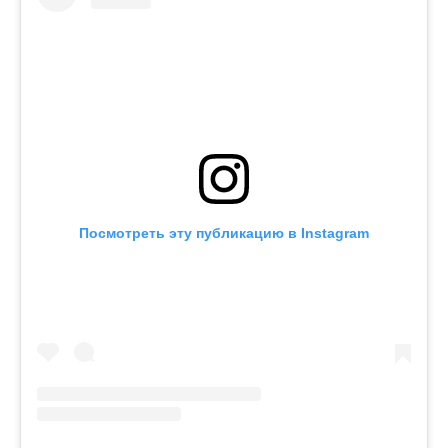
Посмотреть эту публикацию в Instagram