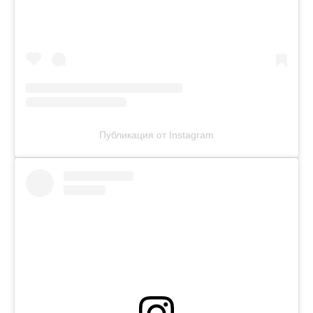
Публикация от Instagram