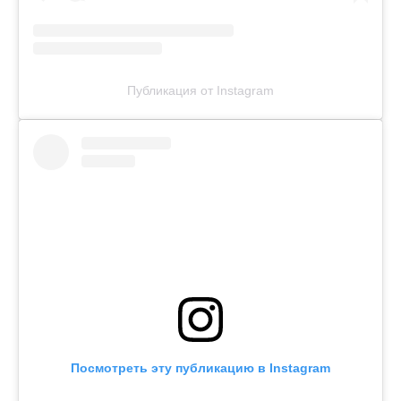
Публикация от Instagram
Посмотреть эту публикацию в Instagram