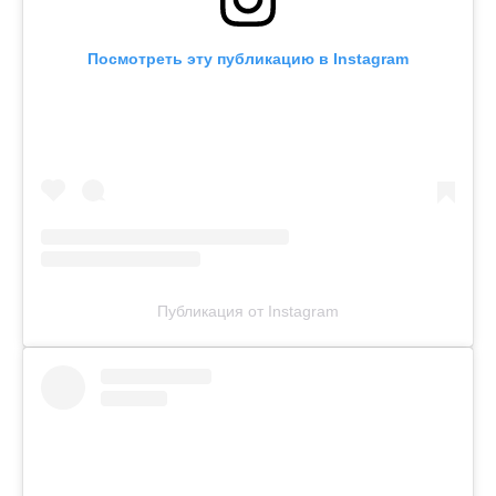
Посмотреть эту публикацию в Instagram
Публикация от Instagram