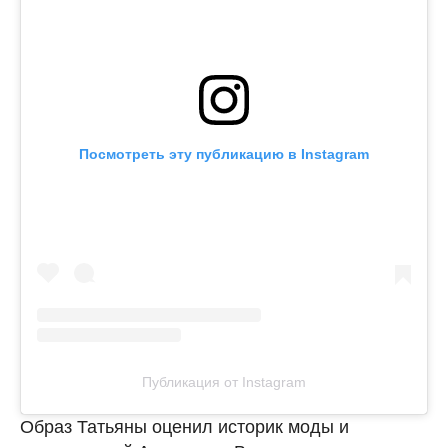
Посмотреть эту публикацию в Instagram
Публикация от Instagram
Образ Татьяны оценил историк моды и