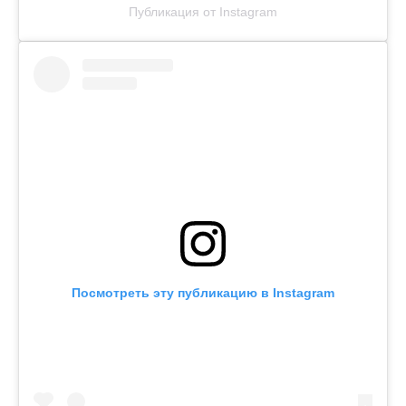
Публикация от Instagram
Посмотреть эту публикацию в Instagram