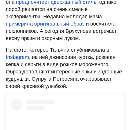
она
предпочитает сдержанный стиль
, однако
порой решается на очень смелые
эксперименты. Недавно молодая мама
примерила оригинальный образ
и восхитила
поклонников. А сегодня Брухунова встречает
весну ярким и озорным луком.
На фото, которое Татьяна опубликовала в
Instagram
, на ней джинсовая куртка, розовая
кепка и серьги в виде рожков мороженого.
Образ дополняют интересные очки и задорные
кудряшки. Супруга Петросяна очаровывает
своей красивой улыбкой.