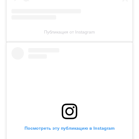
Публикация от Instagram
Посмотреть эту публикацию в Instagram