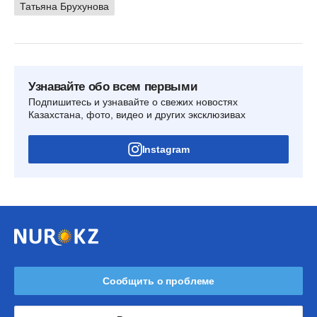
Татьяна Брухунова
Узнавайте обо всем первыми
Подпишитесь и узнавайте о свежих новостях
Казахстана, фото, видео и других эксклюзивах
Instagram
Сообщить о проблеме