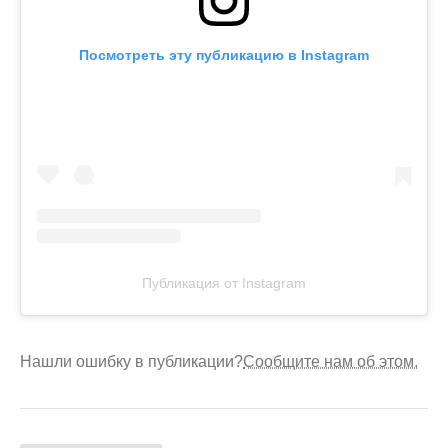
Посмотреть эту публикацию в Instagram
Публикация от Instagram
Нашли ошибку в публикации?
Сообщите нам об этом.