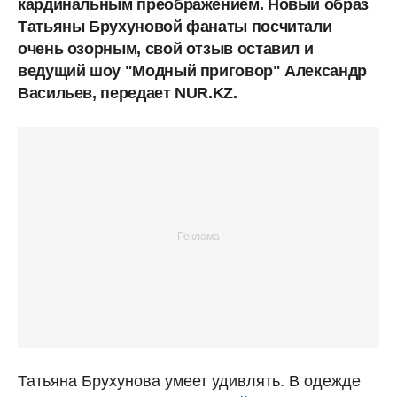
кардинальным преображением. Новый образ
Татьяны Брухуновой фанаты посчитали
очень озорным, свой отзыв оставил и
ведущий шоу "Модный приговор" Александр
Васильев, передает NUR.KZ.
Татьяна Брухунова умеет удивлять. В одежде