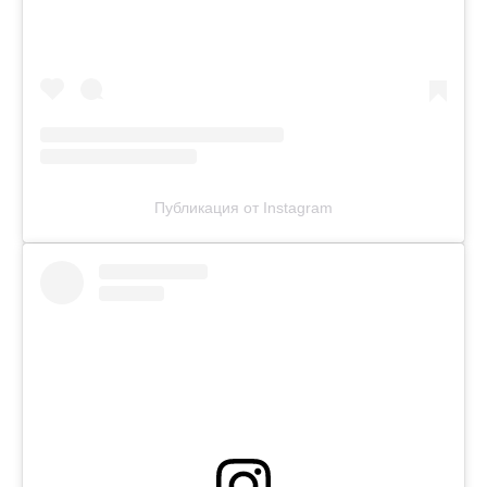
Публикация от Instagram