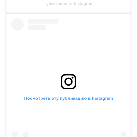
Публикация от Instagram
Посмотреть эту публикацию в Instagram