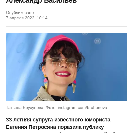
Александр Васильев
Опубликовано:
7 апреля 2022, 10:14
Татьяна Брухунова. Фото: instagram.com/bruhunova
33-летняя супруга известного юмориста
Евгения Петросяна поразила публику