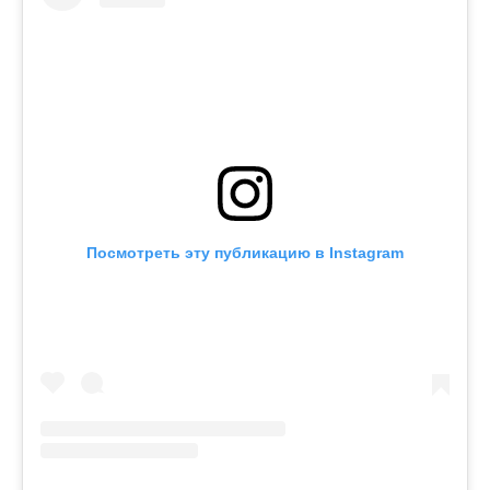
Посмотреть эту публикацию в Instagram