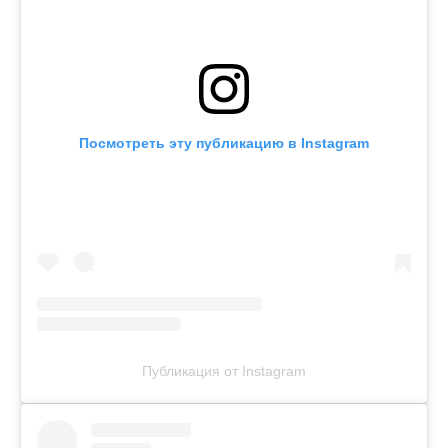
Посмотреть эту публикацию в Instagram
Публикация от Instagram