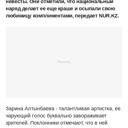
невесты. Они отметили, что национальный
наряд делает ее еще краше и осыпали свою
любимицу комплиментами, передает NUR.KZ.
Зарина Алтынбаева - талантливая артистка, ее
чарующий голос буквально завораживает
зрителей. Поклонники отмечают, что в ней