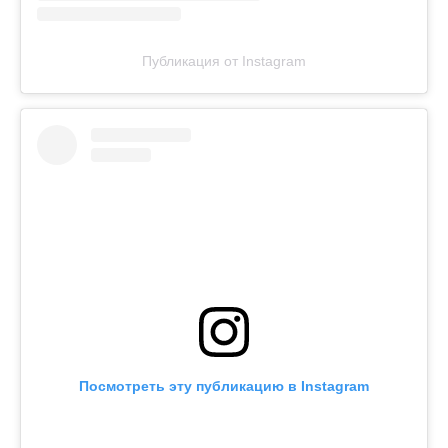
Публикация от Instagram
Посмотреть эту публикацию в Instagram