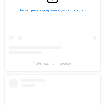
Посмотреть эту публикацию в Instagram
Публикация от Instagram