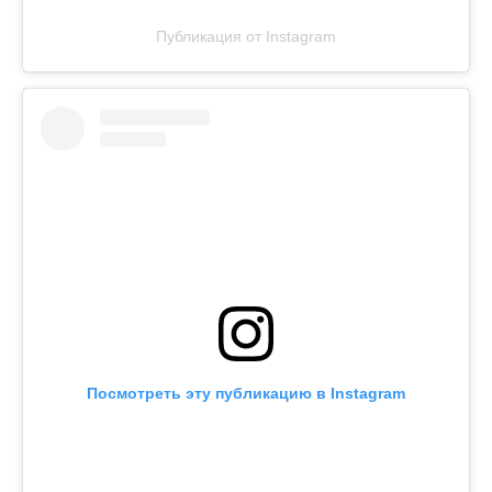
Публикация от Instagram
Посмотреть эту публикацию в Instagram