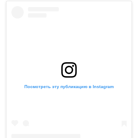
Посмотреть эту публикацию в Instagram