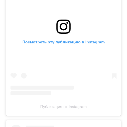
Посмотреть эту публикацию в Instagram
Публикация от Instagram