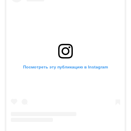
Посмотреть эту публикацию в Instagram