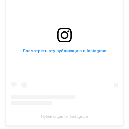
Посмотреть эту публикацию в Instagram
Публикация от Instagram