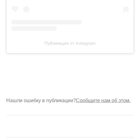
Публикация от Instagram
Нашли ошибку в публикации?
Сообщите нам об этом.