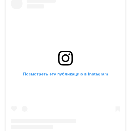
Посмотреть эту публикацию в Instagram