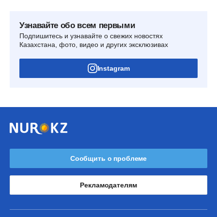
Узнавайте обо всем первыми
Подпишитесь и узнавайте о свежих новостях
Казахстана, фото, видео и других эксклюзивах
Instagram
Сообщить о проблеме
Рекламодателям