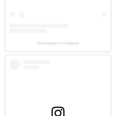
Публикация от Instagram