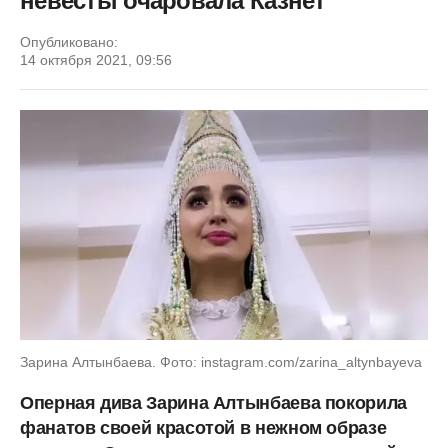
невесты очаровала Казнет
Опубликовано:
14 октября 2021, 09:56
Зарина Алтынбаева. Фото: instagram.com/zarina_altynbayeva
Оперная дива Зарина Алтынбаева покорила
фанатов своей красотой в нежном образе