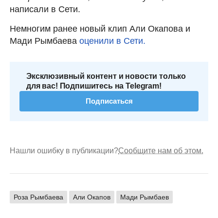
написали в Сети.
Немногим ранее новый клип Али Окапова и
Мади Рымбаева
оценили в Сети.
Эксклюзивный контент и новости только
для вас! Подпишитесь на Telegram!
Подписаться
Нашли ошибку в публикации?
Сообщите нам об этом.
Роза Рымбаева
Али Окапов
Мади Рымбаев