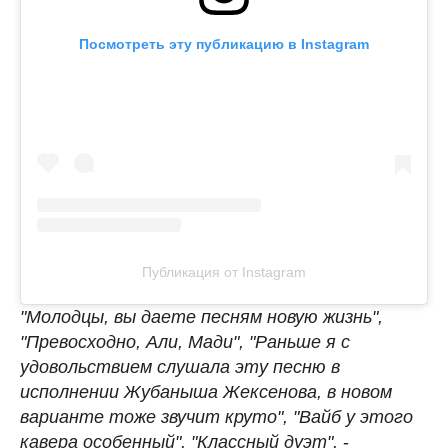
Посмотреть эту публикацию в Instagram
Публикация от Instagram
"Молодцы, вы даете песням новую жизнь",
"Превосходно, Али, Мади", "Раньше я с
удовольствием слушала эту песню в
исполнении Жубаныша Жексенова, в новом
варианте тоже звучит круто", "Вайб у этого
кавера особенный", "Классный дуэт",
-