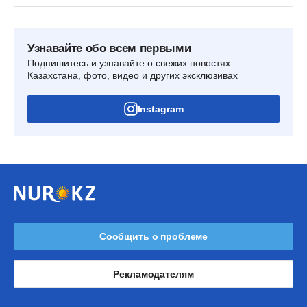
Узнавайте обо всем первыми
Подпишитесь и узнавайте о свежих новостях
Казахстана, фото, видео и других эксклюзивах
Instagram
Сообщить о проблеме
Рекламодателям