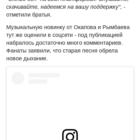
скачивайте, надеемся на вашу поддержку", -
отметили братья.
Музыкальную новинку от Окапова и Рымбаева
тут же оценили в соцсети - под публикацией
набралось достаточно много комментариев.
Фанаты заявили, что старая песня обрела
новое дыхание.