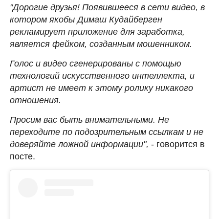
"Дорогие друзья! Появившееся в сети видео, в
котором якобы Димаш Кудайберген
рекламирует приложение для заработка,
является фейком, созданным мошенником.
Голос и видео сгенерированы с помощью
технологий искусственного интеллекта, и
артист не имеет к этому ролику никакого
отношения.
Просим вас быть внимательными. Не
переходите по подозрительным ссылкам и не
доверяйте ложной информации",
- говорится в
посте.