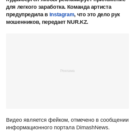
для легкого заработка. Команда артиста
предупредила в
Instagram
, что это дело рук
мошенников, передает NUR.KZ.
Видео является фейком, отмечено в сообщении
информационного портала DimashNews.