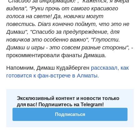
"Спасибо за информацию!", "Кажется, я вчера
видела", "Руки прочь от самого красивого
голоса на свете! Да, новички могут
повестись. Diars конечно поймут, что это не
Димаш", "Спасибо за предупреждение, для
новичков это особенно важно", "Глупости.
Димаш и игры - это совсем разные стороны",
-
прокомментировали фанаты Димаша.
Напомним, Димаш Кудайберген
рассказал, как
готовится к фан-встрече в Алматы.
Эксклюзивный контент и новости только
для вас! Подпишитесь на Telegram!
Подписаться