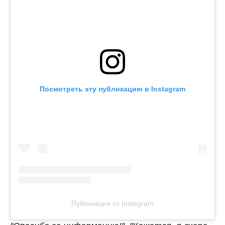
Посмотреть эту публикацию в Instagram
Публикация от Instagram