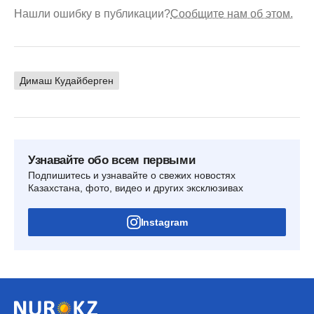
Нашли ошибку в публикации?
Сообщите нам об этом.
Димаш Кудайберген
Узнавайте обо всем первыми
Подпишитесь и узнавайте о свежих новостях
Казахстана, фото, видео и других эксклюзивах
Instagram