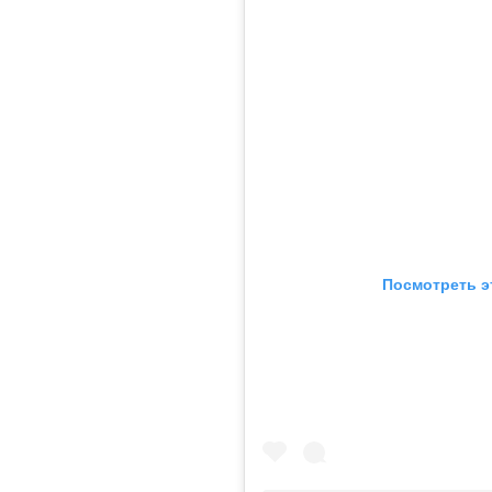
Посмотреть э