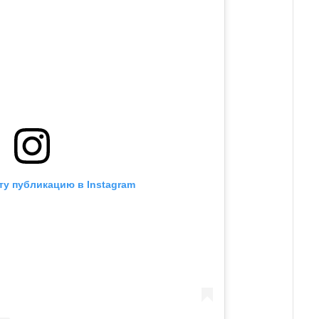
ту публикацию в Instagram