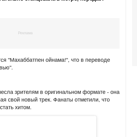
ся "Махаббатпен ойнама!", что в переводе
вью".
есла зрителям в оригинальном формате - она
ая свой новый трек. Фанаты отметили, что
стать хитом.