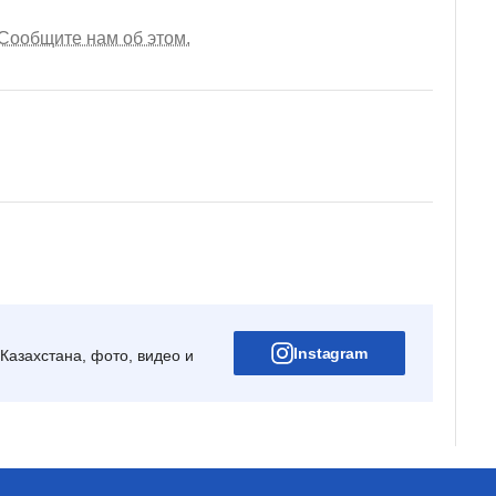
Сообщите нам об этом.
Instagram
Казахстана, фото, видео и