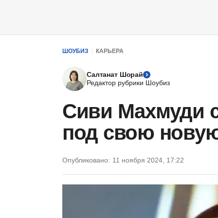
ШОУБИЗ
КАРЬЕРА
Салтанат Шорай
Редактор рубрики Шоубиз
Сиви Махмуди с
под свою нову
Опубликовано:
11 ноября 2024, 17:22