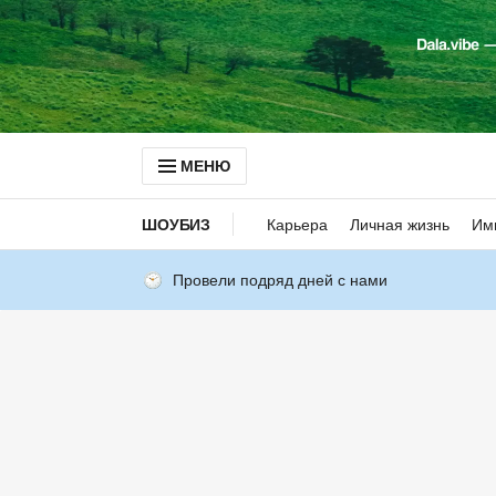
МЕНЮ
ШОУБИЗ
Карьера
Личная жизнь
Им
Провели подряд дней с нами