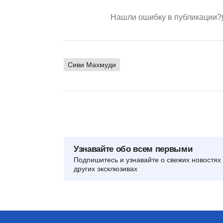
Нашли ошибку в публикации?
Сиви Махмуди
Узнавайте обо всем первыми
Подпишитесь и узнавайте о свежих новостях 
других эксклюзивах