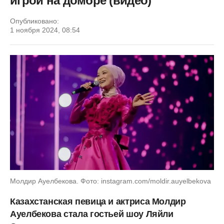
игрой на домбре (видео)
Опубликовано:
1 ноября 2024, 08:54
Молдир Ауелбекова. Фото: instagram.com/moldir.auyelbekova
Казахстанская певица и актриса Молдир
Ауелбекова стала гостьей шоу Ляйли