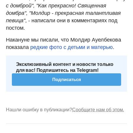
с домброй", "Как прекрасно! Священная
домбра", "Молдир - прекрасная талантливая
певица"
, - написали они в комментариях под
постом.
Накануне мы писали, что Молдир Ауелбекова
показала
редкие фото с детьми и матерью
.
Эксклюзивный контент и новости только
для вас! Подпишитесь на Telegram!
Подписаться
Нашли ошибку в публикации?
Сообщите нам об этом.