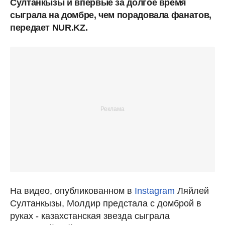
Султанкызы и впервые за долгое время
сыграла на домбре, чем порадовала фанатов,
передает NUR.KZ.
На видео, опубликованном в
Instagram
Ляйлей
Султанкызы, Молдир предстала с домброй в
руках - казахстанская звезда сыграла