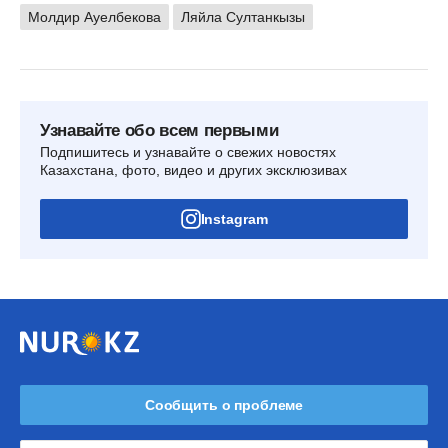
Молдир Ауелбекова
Ляйла Султанкызы
Узнавайте обо всем первыми
Подпишитесь и узнавайте о свежих новостях
Казахстана, фото, видео и других эксклюзивах
Instagram
Сообщить о проблеме