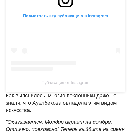
Посмотреть эту публикацию в Instagram
Публикация от Instagram
Как выяснилось, многие поклонники даже не
знали, что Ауелбекова овладела этим видом
искусства.
"Оказывается, Молдир играет на домбре.
Отлично, прекрасно! Теперь выйдите на сцену