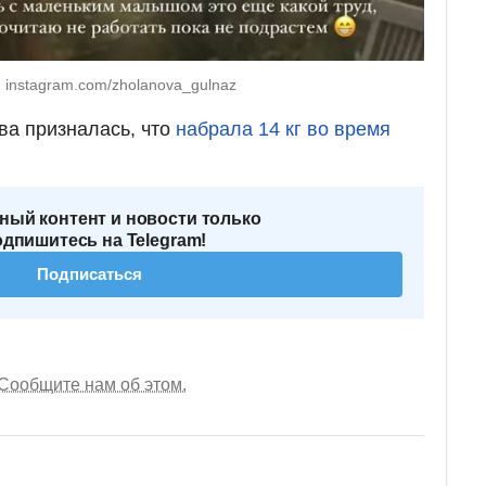
 instagram.com/zholanova_gulnaz
ва призналась, что
набрала 14 кг во время
ный контент и новости только
одпишитесь на Telegram!
Подписаться
Сообщите нам об этом.