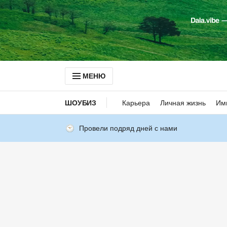
МЕНЮ
ШОУБИЗ
Карьера
Личная жизнь
Им
Провели подряд дней с нами