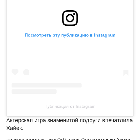
Посмотреть эту публикацию в Instagram
Публикация от Instagram
Актерская игра знаменитой подруги впечатлила
Хайек.