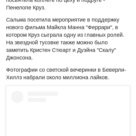
Пенелопе Круз.
Сальма посетила мероприятие в поддержку
нового фильма Майкла Манна "Феррари", в
котором Круз сыграла одну из главных ролей.
На звездной тусовке также можно было
заметить Кристен Стюарт и Дуэйна "Скалу"
Джонсона.
Фотографии со светской вечеринки в Беверли-
Хиллз набрали около миллиона лайков.