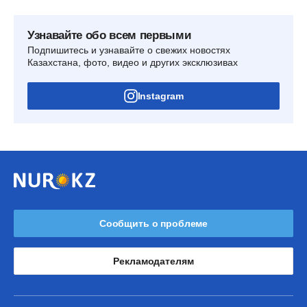
Узнавайте обо всем первыми
Подпишитесь и узнавайте о свежих новостях
Казахстана, фото, видео и других эксклюзивах
Instagram
Сообщить о проблеме
Рекламодателям