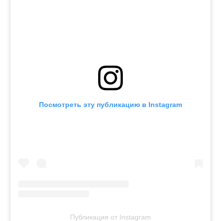
Посмотреть эту публикацию в Instagram
Публикация от Instagram