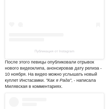
Публикация от Instagram
После этого певицы опубликовали отрывок
нового видеоклипа, анонсировав дату релиза -
10 ноября. На видео можно услышать новый
куплет Инстасамки.
"Как я Рада"
, - написала
Милявская в комментариях.