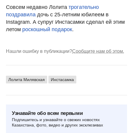
Совсем недавно Лолита
трогательно
поздравила
дочь с 25-летним юбилеем в
Instagram. А супруг Инстасамки сделал ей этим
летом
роскошный подарок
.
Нашли ошибку в публикации?
Сообщите нам об этом.
Лолита Милявская
Инстасамка
Узнавайте обо всем первыми
Подпишитесь и узнавайте о свежих новостях
Казахстана, фото, видео и других эксклюзивах