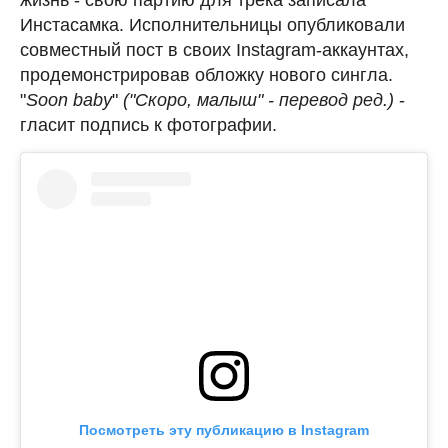
Инстасамка. Исполнительницы опубликовали
совместный пост в своих Instagram-аккаунтах,
продемонстрировав обложку нового сингла.
"
Soon baby
"
("Скоро, малыш" - перевод ред.)
-
гласит подпись к фотографии.
Посмотреть эту публикацию в Instagram