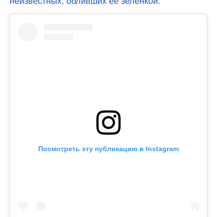
неизвестных, обливших ее зеленкой.
Посмотреть эту публикацию в Instagram