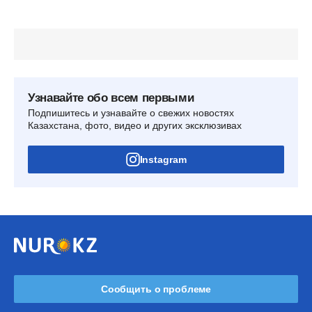
Узнавайте обо всем первыми
Подпишитесь и узнавайте о свежих новостях
Казахстана, фото, видео и других эксклюзивах
Instagram
Сообщить о проблеме