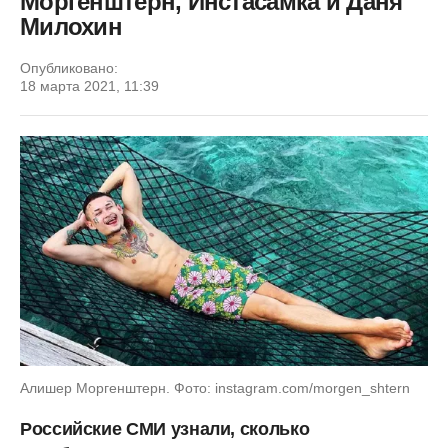
Моргенштерн, Инстасамка и Даня
Милохин
Опубликовано:
18 марта 2021, 11:39
Алишер Моргенштерн. Фото: instagram.com/morgen_shtern
Российские СМИ узнали, сколько