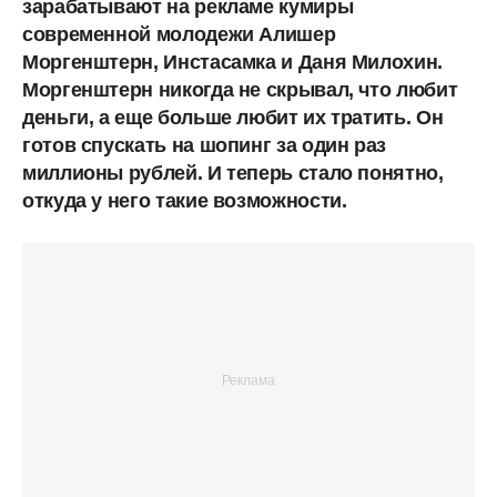
зарабатывают на рекламе кумиры
современной молодежи Алишер
Моргенштерн, Инстасамка и Даня Милохин.
Моргенштерн никогда не скрывал, что любит
деньги, а еще больше любит их тратить. Он
готов спускать на шопинг за один раз
миллионы рублей. И теперь стало понятно,
откуда у него такие возможности.