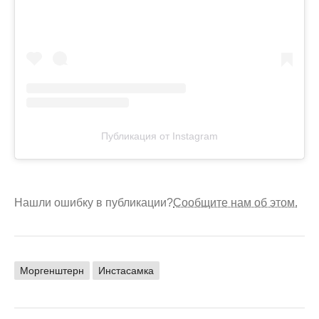
Публикация от Instagram
Нашли ошибку в публикации?
Сообщите нам об этом.
Моргенштерн
Инстасамка