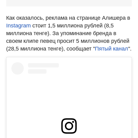
Как оказалось, реклама на странице Алишера в
Instagram
стоит 1,5 миллиона рублей (8,5
миллиона тенге). За упоминание бренда в
своем клипе певец просит 5 миллионов рублей
(28,5 миллиона тенге), сообщает "
Пятый канал
".