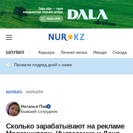
ШОУБИЗ
Карьера
Личная жизнь
Имидж
Скандалы
Провели подряд дней с нами
ШОУБИЗ
КАРЬЕРА
Наталья Пак
Бывший сотрудник
Сколько зарабатывают на рекламе