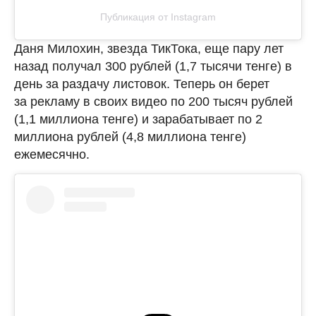
Публикация от Instagram
Даня Милохин, звезда ТикТока, еще пару лет
назад получал 300 рублей (1,7 тысячи тенге) в
день за раздачу листовок. Теперь он берет
за рекламу в своих видео по 200 тысяч рублей
(1,1 миллиона тенге) и зарабатывает по 2
миллиона рублей (4,8 миллиона тенге)
ежемесячно.