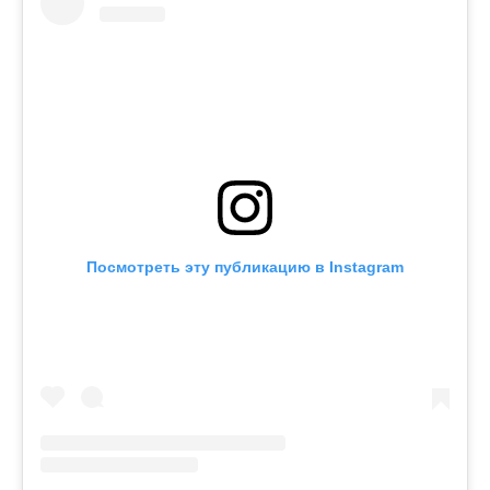
Посмотреть эту публикацию в Instagram