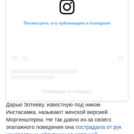
Посмотреть эту публикацию в Instagram
Публикация от Instagram
Дарью Зотееву, известную под ником
Инстасамка, называют женской версией
Моргенштерна. Не так давно из-за своего
эпатажного поведения она
пострадала от рук