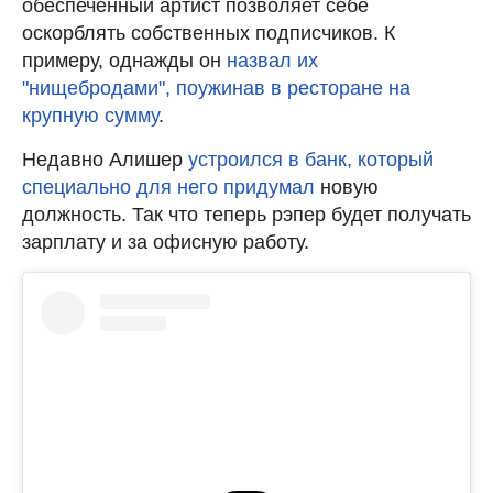
обеспеченный артист позволяет себе
оскорблять собственных подписчиков. К
примеру, однажды он
назвал их
"нищебродами", поужинав в ресторане на
крупную сумму
.
Недавно Алишер
устроился в банк, который
специально для него придумал
новую
должность. Так что теперь рэпер будет получать
зарплату и за офисную работу.