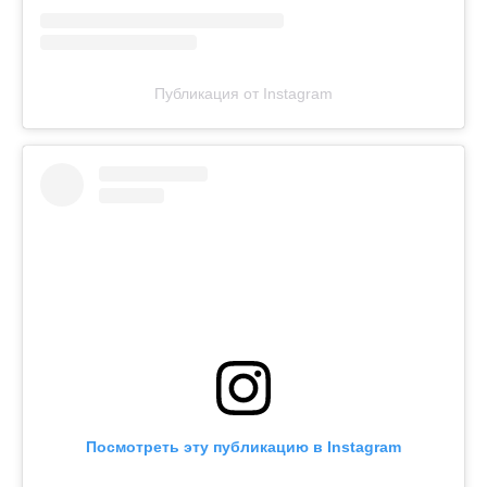
Публикация от Instagram
Посмотреть эту публикацию в Instagram