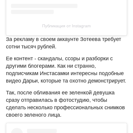
Публикация от Instagram
За рекламу в своем аккаунте Зотеева требует
сотни тысяч рублей.
Ее контент - скандалы, ссоры и разборки с
другими блогерами. Как ни странно,
подписчикам Инстасамки интересны подобные
видео Дарьи, которые та охотно демонстрирует.
Так, после обливания ее зеленкой девушка
сразу отправилась в фотостудию, чтобы
сделать несколько профессиональных снимков
своего зеленого лица.