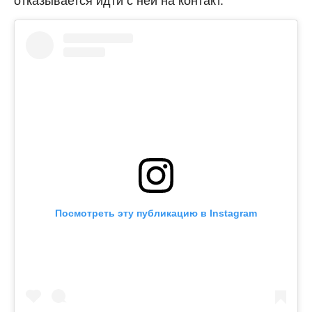
отказывается идти с ней на контакт.
Посмотреть эту публикацию в Instagram