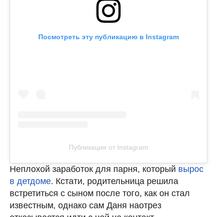
Посмотреть эту публикацию в Instagram
Публикация от Instagram
Неплохой заработок для парня, который
вырос
в детдоме
. Кстати, родительница решила
встретиться с сыном после того, как он стал
известным, однако сам Даня наотрез