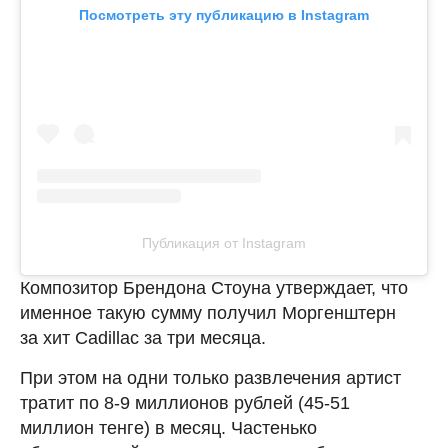
Посмотреть эту публикацию в Instagram
Публикация от Instagram
Композитор Брендона Стоуна утверждает, что
именное такую сумму получил Моргенштерн
за хит Cadillac за три месяца.
При этом на одни только развлечения артист
тратит по 8-9 миллионов рублей (45-51
миллион тенге) в месяц. Частенько