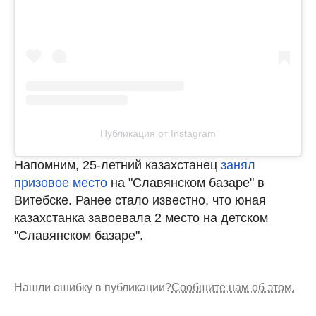
Публикация от Instagram
Напомним, 25-летний казахстанец
занял
призовое место
на "Славянском базаре" в
Витебске. Ранее стало известно, что юная
казахстанка завоевала 2 место на детском
"Славянском базаре".
Нашли ошибку в публикации?
Сообщите нам об этом.