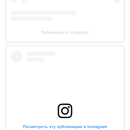
Публикация от Instagram
Посмотреть эту публикацию в Instagram