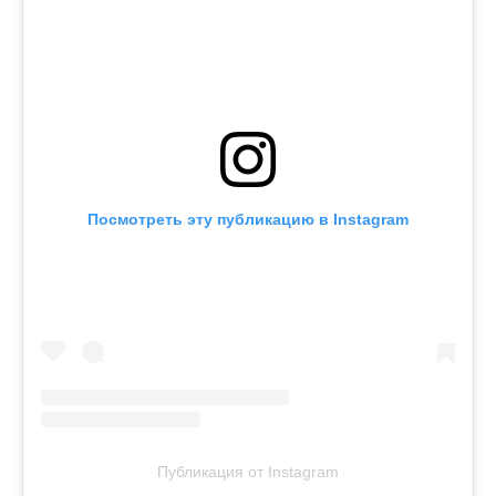
Посмотреть эту публикацию в Instagram
Публикация от Instagram