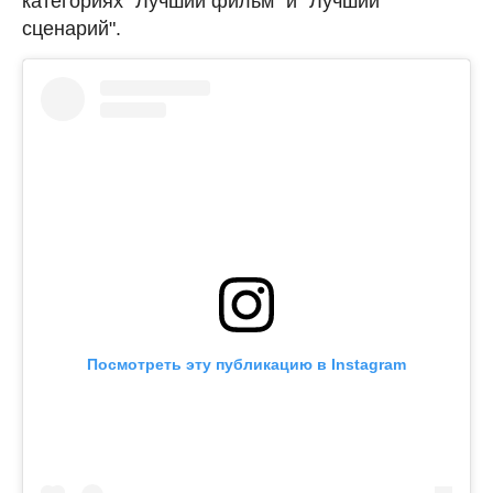
категориях "Лучший фильм" и "Лучший
сценарий".
Посмотреть эту публикацию в Instagram