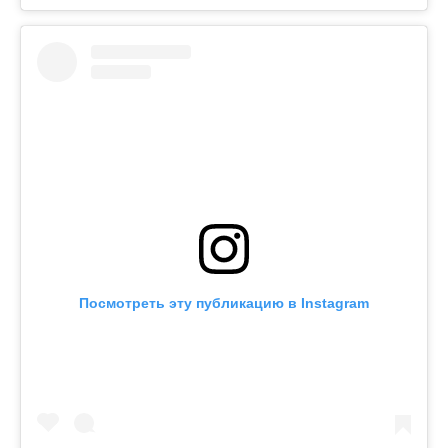
Посмотреть эту публикацию в Instagram