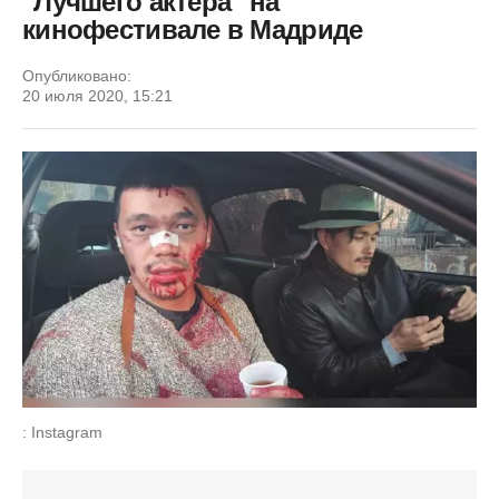
"Лучшего актера" на
кинофестивале в Мадриде
Опубликовано:
20 июля 2020, 15:21
: Instagram