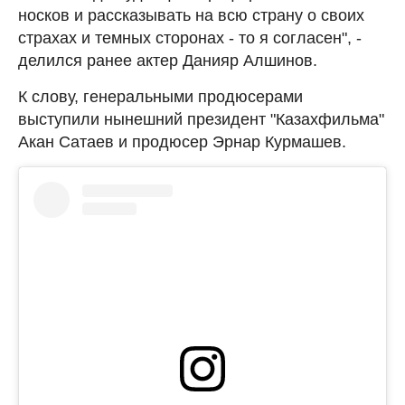
носков и рассказывать на всю страну о своих
страхах и темных сторонах - то я согласен", -
делился ранее актер Данияр Алшинов.
К слову, генеральными продюсерами
выступили нынешний президент "Казахфильма"
Акан Сатаев и продюсер Эрнар Курмашев.