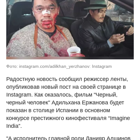
Фото: instagram.com/adilkhan_yerzhanov: Instagram
Радостную новость сообщил режиссер ленты,
опубликовав новый пост на своей странице в
Instagram. Как оказалось, фильм "Черный,
черный человек" Адильхана Ержанова будет
показан в столице Испании в основном
конкурсе престижного кинофестиваля “Imagine
India”.
"А исполнитель главной роли Данияр Алшинов