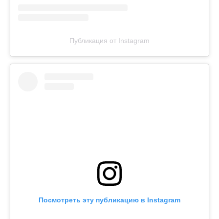
Публикация от Instagram
Посмотреть эту публикацию в Instagram