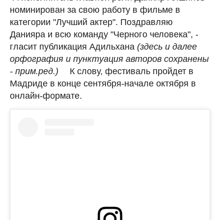
номинирован за свою работу в фильме в
категории "Лучший актер". Поздравляю
Данияра и всю команду "Черного человека", -
гласит публикация Адильхана
(здесь и далее
орфография и пунктуация авторов сохранены
- прим.ред.)
⠀ К слову, фестиваль пройдет в
Мадриде в конце сентября-начале октября в
онлайн-формате.