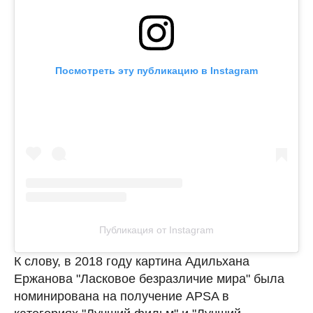
Посмотреть эту публикацию в Instagram
Публикация от Instagram
К слову, в 2018 году картина Адильхана
Ержанова "Ласковое безразличие мира" была
номинирована на получение APSA в