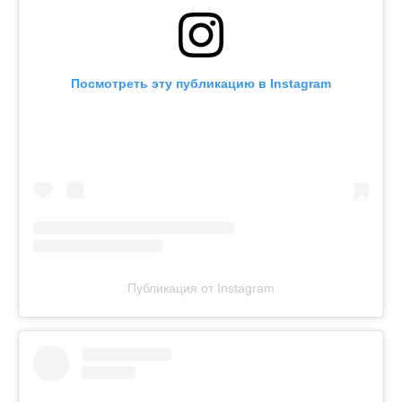
Посмотреть эту публикацию в Instagram
Публикация от Instagram