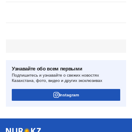
Узнавайте обо всем первыми
Подпишитесь и узнавайте о свежих новостях
Казахстана, фото, видео и других эксклюзивах
Instagram