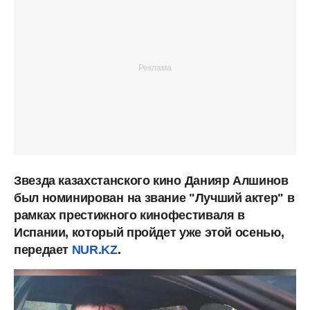
Звезда казахстанского кино
Данияр Алшинов
был номинирован
на звание "Лучший актер" в
рамках престижного кинофестиваля в
Испании, который пройдет уже этой осенью,
передает
NUR.KZ
.