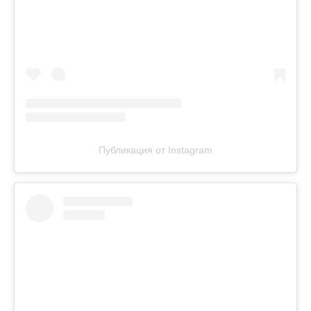
Публикация от Instagram