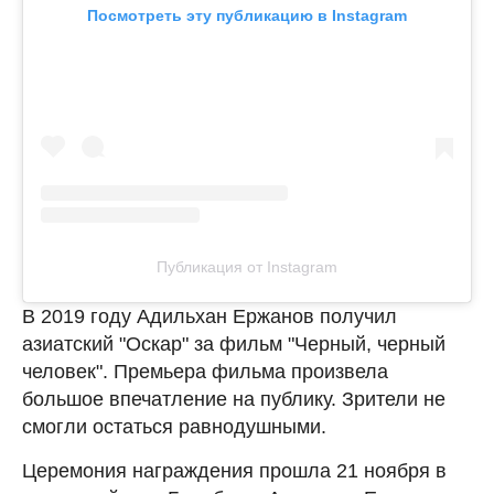
Посмотреть эту публикацию в Instagram
Публикация от Instagram
В 2019 году Адильхан Ержанов получил
азиатский "Оскар" за фильм "Черный, черный
человек". Премьера фильма произвела
большое впечатление на публику. Зрители не
смогли остаться равнодушными.
Церемония награждения прошла 21 ноября в