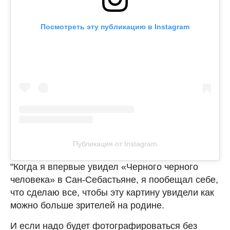
Посмотреть эту публикацию в Instagram
Публикация от Instagram
"Когда я впервые увидел «Черного черного
человека» в Сан-Себастьяне, я пообещал себе,
что сделаю все, чтобы эту картину увидели как
можно больше зрителей на родине.
И если надо будет фотографироваться без