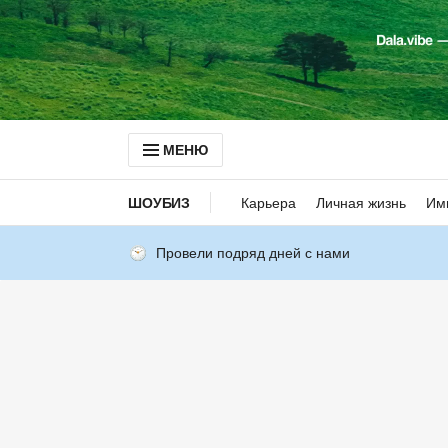
МЕНЮ
ШОУБИЗ
Карьера
Личная жизнь
Им
Провели подряд дней с нами