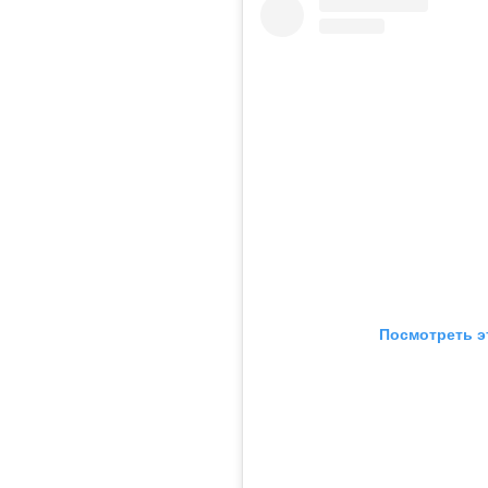
Посмотреть э