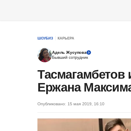
ШОУБИЗ
КАРЬЕРА
Адель Жусупова
Бывший сотрудник
Тасмагамбетов 
Ержана Максим
Опубликовано:
15 мая 2019, 16:10