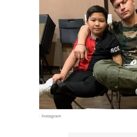
: Instagram