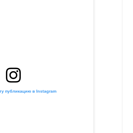
ту публикацию в Instagram