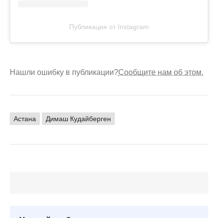
Публикация от Instagram
Нашли ошибку в публикации?
Сообщите нам об этом.
Астана
Димаш Кудайберген