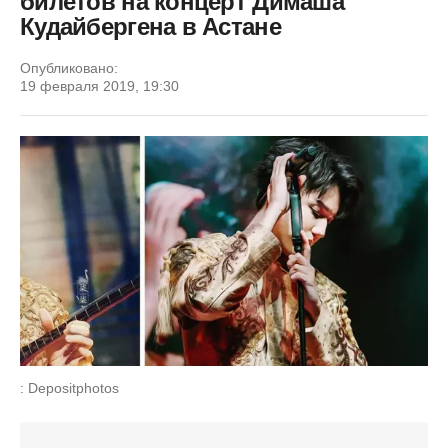
билетов на концерт Димаша
Кудайбергена в Астане
Опубликовано:
19 февраля 2019, 19:30
: Depositphotos