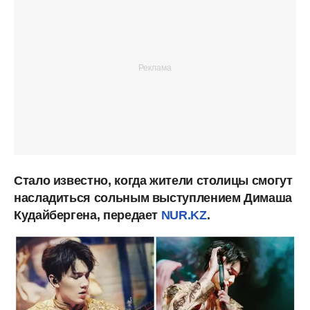
Стало известно, когда жители столицы смогут
насладиться сольным выступлением Димаша
Кудайбергена, передает
NUR.KZ
.