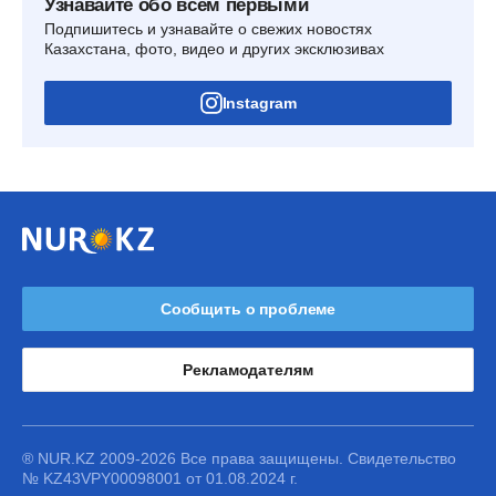
Узнавайте обо всем первыми
Подпишитесь и узнавайте о свежих новостях
Казахстана, фото, видео и других эксклюзивах
Instagram
Сообщить о проблеме
Рекламодателям
® NUR.KZ 2009-2026 Все права защищены. Свидетельство
№ KZ43VPY00098001 от 01.08.2024 г.