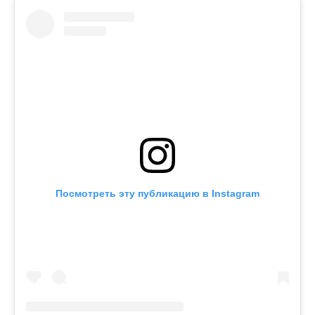
Посмотреть эту публикацию в Instagram