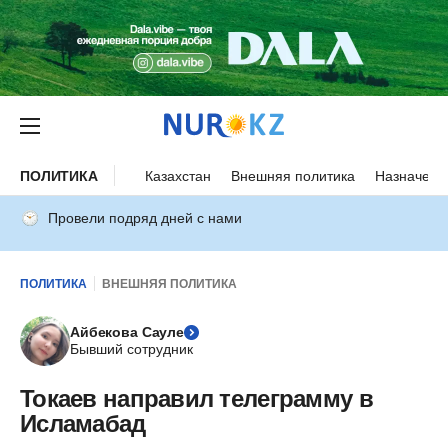
ПОЛИТИКА
Казахстан
Внешняя политика
Назначени
Провели подряд дней с нами
ПОЛИТИКА
ВНЕШНЯЯ ПОЛИТИКА
Айбекова Сауле
Бывший сотрудник
Токаев направил телеграмму в
Исламабад