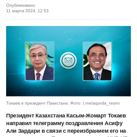
Опубликовано:
11 марта 2024, 12:53
Токаев и президент Пакистана. Фото: t.me/aqorda_resmi
Президент Казахстана Касым-Жомарт Токаев
направил телеграмму поздравления Асифу
Али Зардари в связи с переизбранием его на