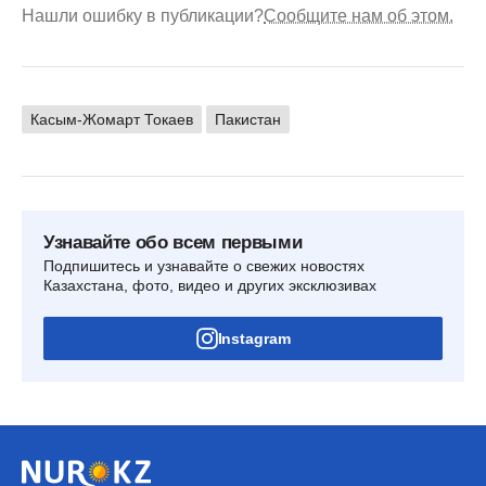
Нашли ошибку в публикации?
Сообщите нам об этом.
Касым-Жомарт Токаев
Пакистан
Узнавайте обо всем первыми
Подпишитесь и узнавайте о свежих новостях
Казахстана, фото, видео и других эксклюзивах
Instagram