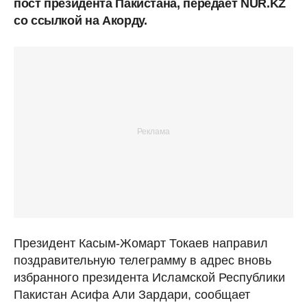
пост президента Пакистана, передает NUR.KZ
со ссылкой на Акорду.
Президент Касым-Жомарт Токаев направил
поздравительную телеграмму в адрес вновь
избранного президента Исламской Республики
Пакистан Асифа Али Зардари, сообщает