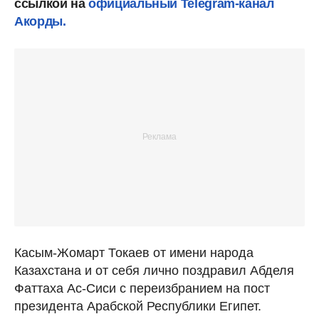
ссылкой на
официальный Telegram-канал
Акорды.
Касым-Жомарт Токаев от имени народа
Казахстана и от себя лично поздравил Абделя
Фаттаха Ас-Сиси с переизбранием на пост
президента Арабской Республики Египет.