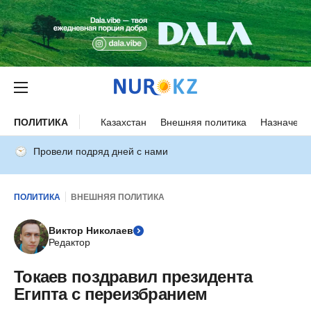
ПОЛИТИКА
Казахстан
Внешняя политика
Назначени
Провели подряд дней с нами
ПОЛИТИКА
ВНЕШНЯЯ ПОЛИТИКА
Виктор Николаев
Редактор
Токаев поздравил президента
Египта с переизбранием