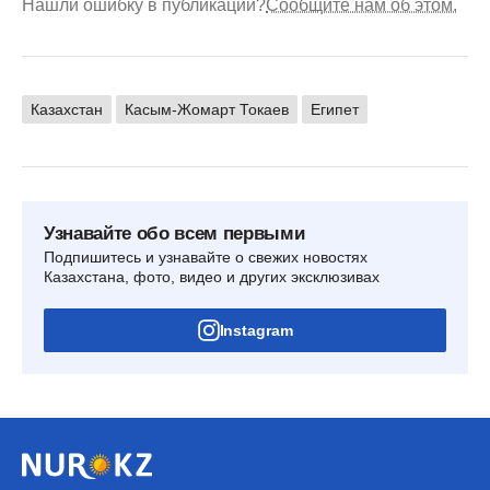
Нашли ошибку в публикации?
Сообщите нам об этом.
Казахстан
Касым-Жомарт Токаев
Египет
Узнавайте обо всем первыми
Подпишитесь и узнавайте о свежих новостях
Казахстана, фото, видео и других эксклюзивах
Instagram