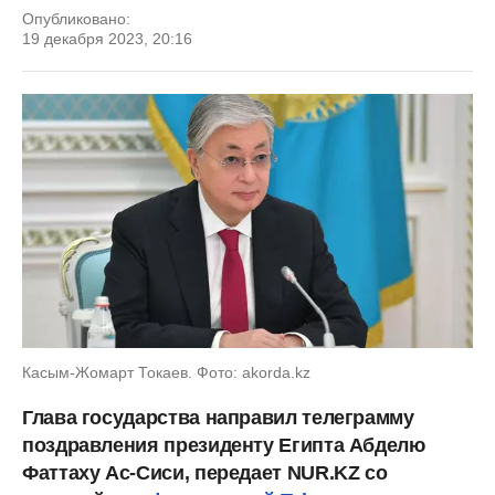
Опубликовано:
19 декабря 2023, 20:16
Касым-Жомарт Токаев. Фото: akorda.kz
Глава государства направил телеграмму
поздравления президенту Египта Абделю
Фаттаху Ас-Сиси, передает NUR.KZ со