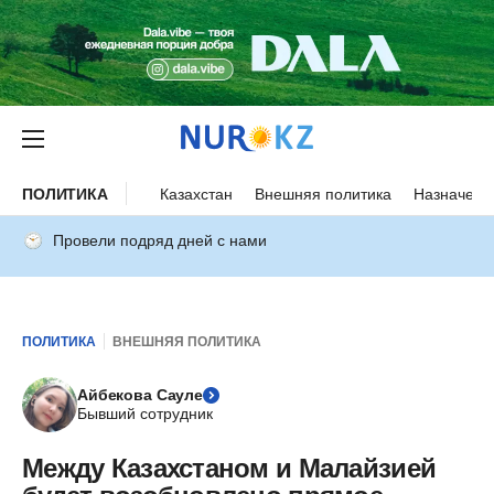
ПОЛИТИКА
Казахстан
Внешняя политика
Назначени
Провели подряд дней с нами
ПОЛИТИКА
ВНЕШНЯЯ ПОЛИТИКА
Айбекова Сауле
Бывший сотрудник
Между Казахстаном и Малайзией