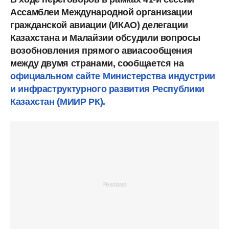
Ассамблеи Международной организации
гражданской авиации (ИКАО) делегации
Казахстана и Малайзии обсудили вопросы
возобновления прямого авиасообщения
между двумя странами, сообщается на
официальном сайте
Министерства индустрии
и инфраструктурного развития Республики
Казахстан (МИИР РК).