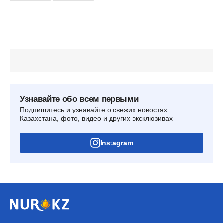
Узнавайте обо всем первыми
Подпишитесь и узнавайте о свежих новостях
Казахстана, фото, видео и других эксклюзивах
Instagram