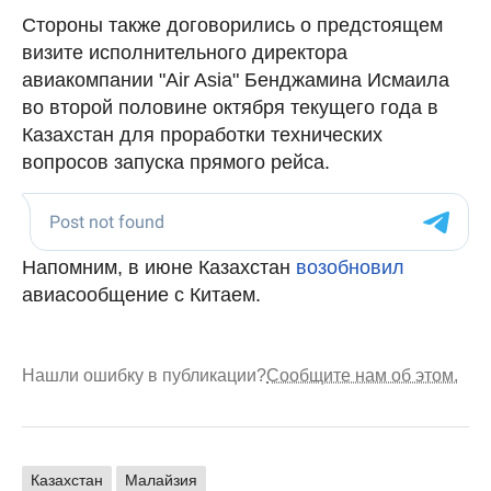
Стороны также договорились о предстоящем
визите исполнительного директора
авиакомпании "Air Asia" Бенджамина Исмаила
во второй половине октября текущего года в
Казахстан для проработки технических
вопросов запуска прямого рейса.
Напомним, в июне Казахстан
возобновил
авиасообщение с Китаем.
Нашли ошибку в публикации?
Сообщите нам об этом.
Казахстан
Малайзия