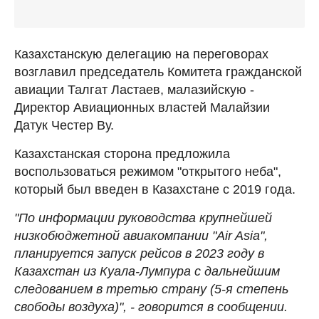
Казахстанскую делегацию на переговорах
возглавил председатель Комитета гражданской
авиации Талгат Ластаев, малазийскую -
Директор Авиационных властей Малайзии
Датук Честер Ву.
Казахстанская сторона предложила
воспользоваться режимом "открытого неба",
который был введен в Казахстане с 2019 года.
"По информации руководства крупнейшей
низкобюджетной авиакомпании "Air Asia",
планируется запуск рейсов в 2023 году в
Казахстан из Куала-Лумпура с дальнейшим
следованием в третью страну (5-я степень
свободы воздуха)", - говорится в сообщении.