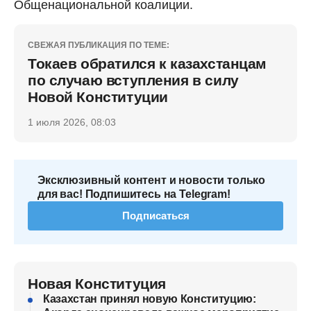
Общенациональной коалиции.
СВЕЖАЯ ПУБЛИКАЦИЯ ПО ТЕМЕ:
Токаев обратился к казахстанцам
по случаю вступления в силу
Новой Конституции
1 июля 2026, 08:03
Эксклюзивный контент и новости только
для вас! Подпишитесь на Telegram!
Подписаться
Новая Конституция
Казахстан принял новую Конституцию: