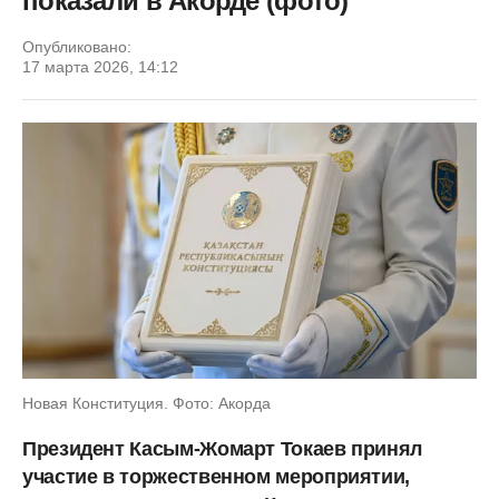
показали в Акорде (фото)
Опубликовано:
17 марта 2026, 14:12
Новая Конституция. Фото: Акорда
Президент Касым-Жомарт Токаев принял
участие в торжественном мероприятии,