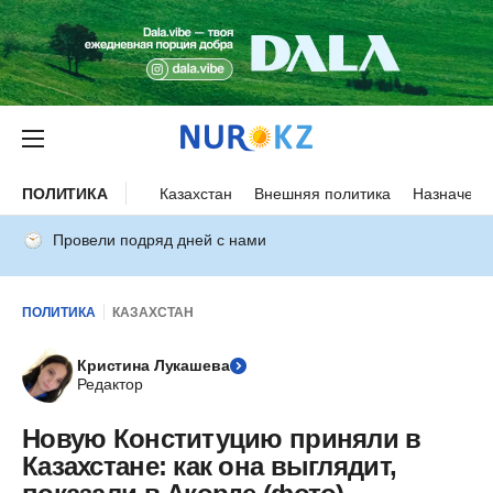
ПОЛИТИКА
Казахстан
Внешняя политика
Назначени
Провели подряд дней с нами
ПОЛИТИКА
КАЗАХСТАН
Кристина Лукашева
Редактор
Новую Конституцию приняли в
Казахстане: как она выглядит,