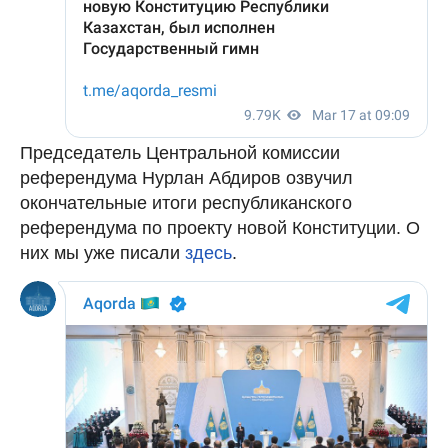
Председатель Центральной комиссии
референдума Нурлан Абдиров озвучил
окончательные итоги республиканского
референдума по проекту новой Конституции. О
них мы уже писали
здесь
.