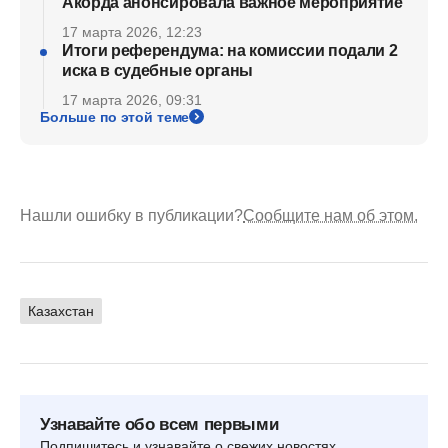
Акорда анонсировала важное мероприятие
17 марта 2026, 12:23
Итоги референдума: на комиссии подали 2
иска в судебные органы
17 марта 2026, 09:31
Больше по этой теме
Нашли ошибку в публикации?
Сообщите нам об этом.
Казахстан
Узнавайте обо всем первыми
Подпишитесь и узнавайте о свежих новостях