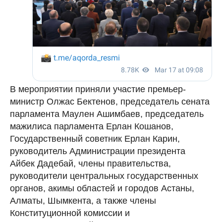
В мероприятии приняли участие премьер-
министр Олжас Бектенов, председатель сената
парламента Маулен Ашимбаев, председатель
мажилиса парламента Ерлан Кошанов,
Государственный советник Ерлан Карин,
руководитель Администрации президента
Айбек Дадебай, члены правительства,
руководители центральных государственных
органов, акимы областей и городов Астаны,
Алматы, Шымкента, а также члены
Конституционной комиссии и