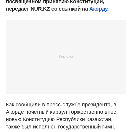
посвященном принятию Конституции,
передает NUR.KZ со ссылкой на
Акорду
.
Как сообщили в пресс-службе президента, в
Акорде почетный караул торжественно внес
новую Конституцию Республики Казахстан,
также был исполнен государственный гимн.