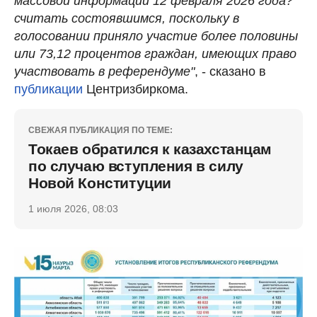
массовой информации 12 февраля 2026 года?"
считать состоявшимся, поскольку в
голосовании приняло участие более половины
или 73,12 процентов граждан, имеющих право
участвовать в референдуме"
, - сказано в
публикации
Центризбиркома.
СВЕЖАЯ ПУБЛИКАЦИЯ ПО ТЕМЕ:
Токаев обратился к казахстанцам
по случаю вступления в силу
Новой Конституции
1 июля 2026, 08:03