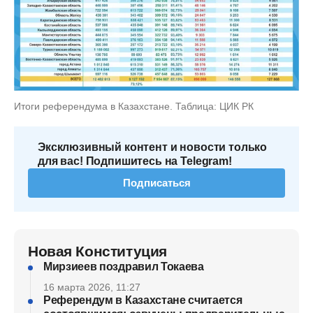
Итоги референдума в Казахстане. Таблица: ЦИК РК
Эксклюзивный контент и новости только
для вас! Подпишитесь на Telegram!
Подписаться
Новая Конституция
Мирзиеев поздравил Токаева
16 марта 2026, 11:27
Референдум в Казахстане считается