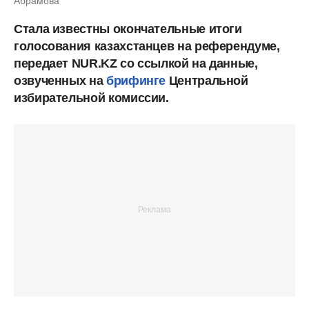
Абрамова
Стала известны окончательные итоги
голосования казахстанцев на референдуме,
передает NUR.KZ со ссылкой на данные,
озвученных на
брифинге
Центральной
избирательной комиссии.