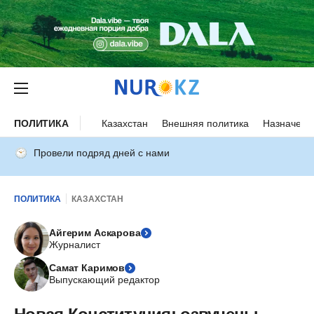
ПОЛИТИКА
Казахстан
Внешняя политика
Назначени
Провели подряд дней с нами
ПОЛИТИКА
КАЗАХСТАН
Айгерим Аскарова
Журналист
Самат Каримов
Выпускающий редактор