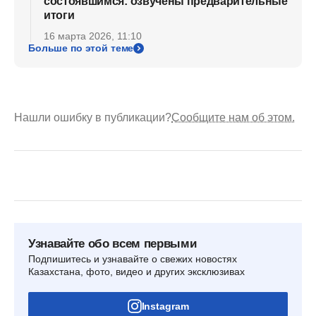
состоявшимся: озвучены предварительные
итоги
16 марта 2026, 11:10
Больше по этой теме
Нашли ошибку в публикации?
Сообщите нам об этом.
Узнавайте обо всем первыми
Подпишитесь и узнавайте о свежих новостях
Казахстана, фото, видео и других эксклюзивах
Instagram