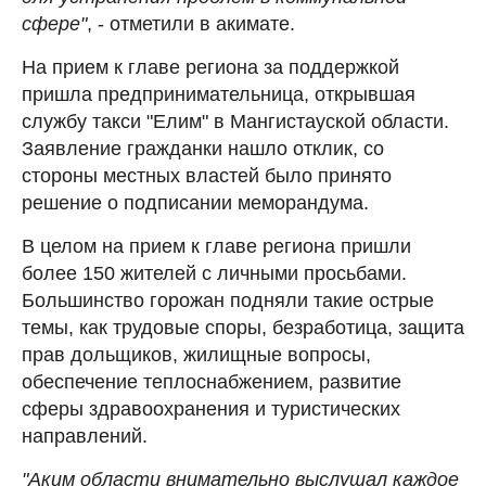
сфере"
, - отметили в акимате.
На прием к главе региона за поддержкой
пришла предпринимательница, открывшая
службу такси "Елим" в Мангистауской области.
Заявление гражданки нашло отклик, со
стороны местных властей было принято
решение о подписании меморандума.
В целом на прием к главе региона пришли
более 150 жителей с личными просьбами.
Большинство горожан подняли такие острые
темы, как трудовые споры, безработица, защита
прав дольщиков, жилищные вопросы,
обеспечение теплоснабжением, развитие
сферы здравоохранения и туристических
направлений.
"Аким области внимательно выслушал каждое