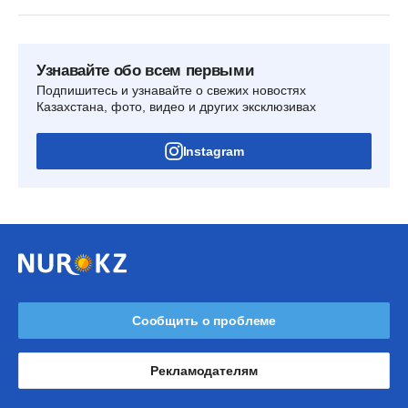
Узнавайте обо всем первыми
Подпишитесь и узнавайте о свежих новостях
Казахстана, фото, видео и других эксклюзивах
Instagram
Сообщить о проблеме
Рекламодателям