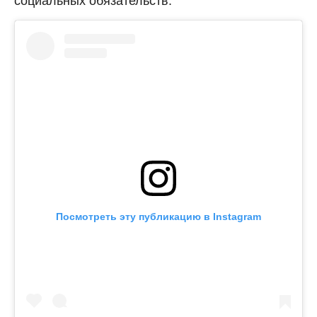
социальных обязательств.
Посмотреть эту публикацию в Instagram