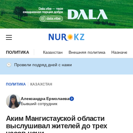
ПОЛИТИКА
Казахстан
Внешняя политика
Назначени
Провели подряд дней с нами
ПОЛИТИКА
КАЗАХСТАН
Александра Ермолаева
Бывший сотрудник
Аким Мангистауской области
выслушивал жителей до трех