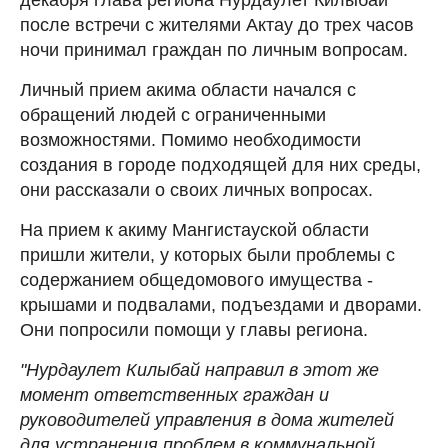
после встречи с жителями Актау до трех часов
ночи принимал граждан по личным вопросам.
Личный прием акима области начался с
обращений людей с ограниченными
возможностями. Помимо необходимости
создания в городе подходящей для них среды,
они рассказали о своих личных вопросах.
На прием к акиму Мангистауской области
пришли жители, у которых были проблемы с
содержанием общедомового имущества -
крышами и подвалами, подъездами и дворами.
Они попросили помощи у главы региона.
"Нурдаулет Килыбай направил в этот же
момент ответственных граждан и
руководителей управления в дома жителей
для устранения проблем в коммунальной