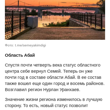
Фото: t.me/semeyakimdigi
Область Абай
Спустя почти четверть века статус областного
центра себе вернул Семей. Теперь он уже
почти год в составе области Абай. В ее состав
также вошел еще один город и восемь районов.
Возглавил регион Нурлан Уранхаев.
Значение жизни региона изменилось в лучшую
сторону. То есть, новый статус позволит