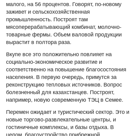
малого, на 56 процентов. Говорят, по-новому
заживет и сельскохозяйственная
промышленность. Построят там
мясоперерабатывающий комбинат, молочно-
товарные фермы. Объем валовой продукции
вырастит в полтора раза.
Вкупе все это положительно повлияет на
социально-экономическое развитие и
соответственно на повышение благосостояния
населения. В первую очередь, примутся за
реконструкцию тепловых источников. Вопрос
болезненный для казахстанцев. Построят,
например, новую современную ТЭЦ в Семее.
Перемен ожидает и туристический сектор. Это и
новые торгово-развлекательные центры, и
гостиничные комплексы, и базы отдыха. В
целом, благоустройство прибрежной