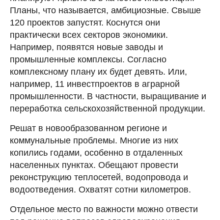
Планы, что называется, амбициозные. Свыше
120 проектов запустят. Коснутся они
практически всех секторов экономики.
Например, появятся новые заводы и
промышленные комплексы. Согласно
комплексному плану их будет девять. Или,
например, 11 инвестпроектов в аграрной
промышленности. В частности, выращивание и
переработка сельскохозяйственной продукции.
Решат в новообразованном регионе и
коммунальные проблемы. Многие из них
копились годами, особенно в отдаленных
населенных пунктах. Обещают провести
реконструкцию теплосетей, водопровода и
водоотведения. Охватят сотни километров.
Отдельное место по важности можно отвести