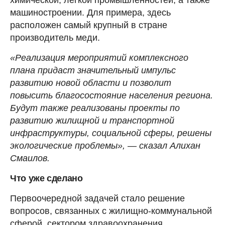
машиностроении. Для примера, здесь
расположен самый крупный в стране
производитель меди.
«Реализация мероприятий комплексного
плана придаст значительный импульс
развитию новой области и позволит
повысить благосостояние населения региона.
Будут также реализованы проекты по
развитию жилищной и транспортной
инфраструктуры, социальной сферы, решены
экологические проблемы», — сказал Алихан
Смаилов.
Что уже сделано
Первоочередной задачей стало решение
вопросов, связанных с жилищно-коммунальной
сферой, сектором здравоохранения,