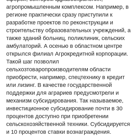
агропромышленным комплексом. Например, в
регионе практически сразу приступили к
разработке проектов по реконструкции и
строительству образовательных учреждений, а
также зданий больниц, поликлиник, сельских
амбулаторий. А осенью в областном центре
открылся филиал Агрокредитной корпорации.
Такой шаг позволил
сельхозтоваропроизводителям области
приобрести, например, спецтехнику в кредит
или лизинг. В качестве государственной
поддержки для аграриев предусмотрели и
механизм субсидирования. Так называемое,
инвестиционное субсидирование почти в 30
процентов доступно при приобретении
сельскохозяйственной техники. Субсидируется
и 10 процентов ставки вознаграждения.