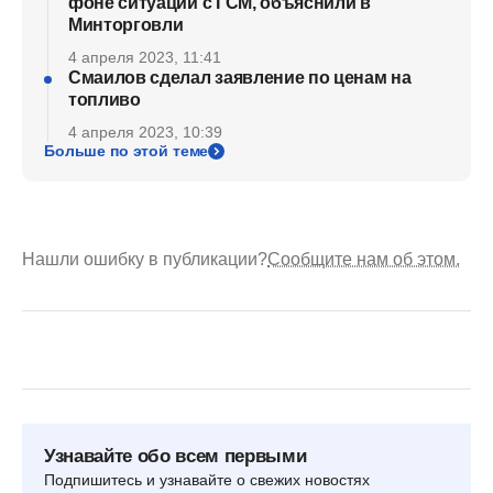
фоне ситуации с ГСМ, объяснили в
Минторговли
4 апреля 2023, 11:41
Смаилов сделал заявление по ценам на
топливо
4 апреля 2023, 10:39
Больше по этой теме
Нашли ошибку в публикации?
Сообщите нам об этом.
Узнавайте обо всем первыми
Подпишитесь и узнавайте о свежих новостях