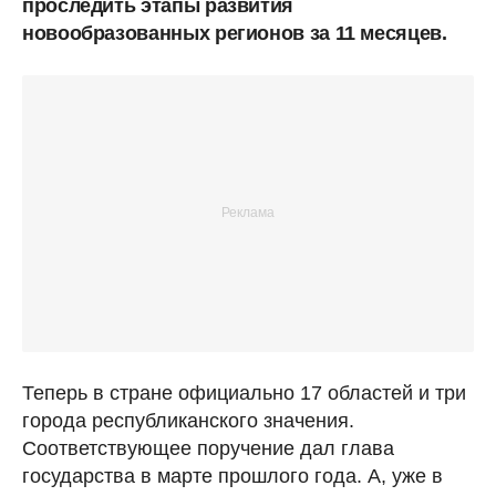
проследить этапы развития
новообразованных регионов за 11 месяцев.
Теперь в стране официально 17 областей и три
города республиканского значения.
Соответствующее поручение дал глава
государства в марте прошлого года. А, уже в