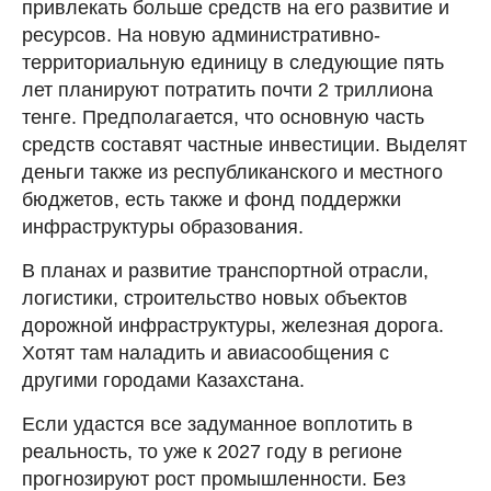
привлекать больше средств на его развитие и
ресурсов. На новую административно-
территориальную единицу в следующие пять
лет планируют потратить почти 2 триллиона
тенге. Предполагается, что основную часть
средств составят частные инвестиции. Выделят
деньги также из республиканского и местного
бюджетов, есть также и фонд поддержки
инфраструктуры образования.
В планах и развитие транспортной отрасли,
логистики, строительство новых объектов
дорожной инфраструктуры, железная дорога.
Хотят там наладить и авиасообщения с
другими городами Казахстана.
Если удастся все задуманное воплотить в
реальность, то уже к 2027 году в регионе
прогнозируют рост промышленности. Без