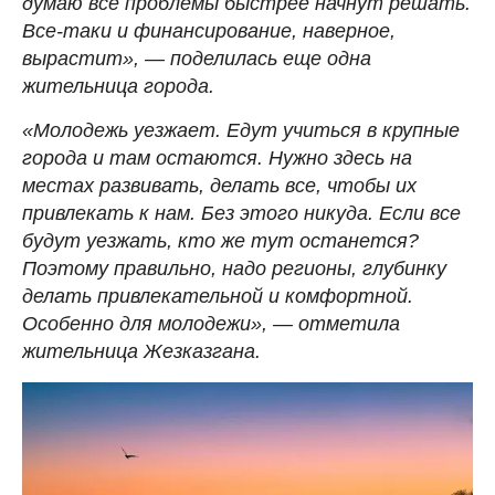
думаю все проблемы быстрее начнут решать.
Все-таки и финансирование, наверное,
вырастит», — поделилась еще одна
жительница города.
«Молодежь уезжает. Едут учиться в крупные
города и там остаются. Нужно здесь на
местах развивать, делать все, чтобы их
привлекать к нам. Без этого никуда. Если все
будут уезжать, кто же тут останется?
Поэтому правильно, надо регионы, глубинку
делать привлекательной и комфортной.
Особенно для молодежи», — отметила
жительница Жезказгана.