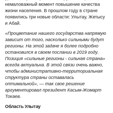
немаловажный момент повышение качества
жизни населения. В прошлом году в стране
появились три новые области: Улытау, Жетысу
и Абай.
«Процветание нашего государства напрямую
зависит от того, насколько сильными будут
регионы. На этой задаче я более подробно
остановился в своем послании в 2019 году.
Позиция «сильные регионы - сильная страна»
всегда актуальна. В этой связи очень важно,
чтобы административно-территориальная
структура страны оставалась
оптимальной», — так свое решение
аргументировал президент Касым-Жомарт
Токаев.
Область Улытау