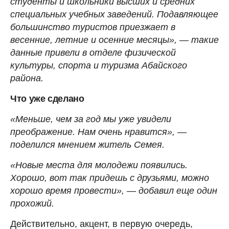
студенты и школьники высших и средних
специальных учебных заведений. Подавляющее
большинство туристов приезжает в
весенние, летние и осенние месяцы», — такие
данные привели в отделе физической
культуры, спорта и туризма Абайского
района.
Что уже сделано
«Меньше, чем за год мы уже увидели
преображение. Нам очень нравится», —
поделился мнением житель Семея.
«Новые места для молодежи появились.
Хорошо, вот так придешь с друзьями, можно
хорошо время провести», — добавил еще один
прохожий.
Действительно, акцент, в первую очередь,