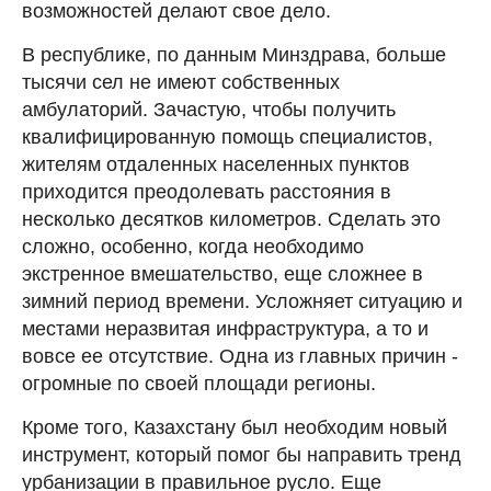
возможностей делают свое дело.
В республике, по данным Минздрава, больше
тысячи сел не имеют собственных
амбулаторий. Зачастую, чтобы получить
квалифицированную помощь специалистов,
жителям отдаленных населенных пунктов
приходится преодолевать расстояния в
несколько десятков километров. Сделать это
сложно, особенно, когда необходимо
экстренное вмешательство, еще сложнее в
зимний период времени. Усложняет ситуацию и
местами неразвитая инфраструктура, а то и
вовсе ее отсутствие. Одна из главных причин -
огромные по своей площади регионы.
Кроме того, Казахстану был необходим новый
инструмент, который помог бы направить тренд
урбанизации в правильное русло. Еще