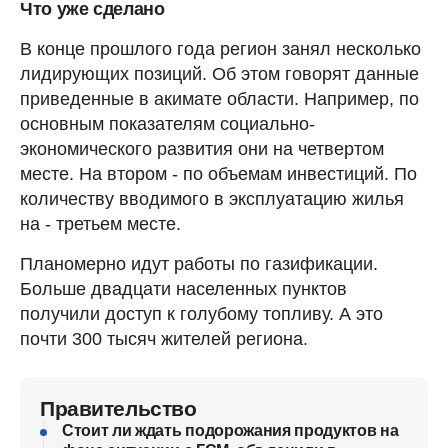
Что уже сделано
В конце прошлого года регион занял несколько
лидирующих позиций. Об этом говорят данные
приведенные в акимате области. Например, по
основным показателям социально-
экономического развития они на четвертом
месте. На втором - по объемам инвестиций. По
количеству вводимого в эксплуатацию жилья
на - третьем месте.
Планомерно идут работы по газификации.
Больше двадцати населенных пунктов
получили доступ к голубому топливу. А это
почти 300 тысяч жителей региона.
Правительство
Стоит ли ждать подорожания продуктов на