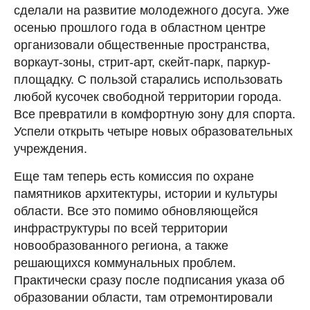
сделали на развитие молодежного досуга. Уже
осенью прошлого года в областном центре
организовали общественные пространства,
воркаут-зоны, стрит-арт, скейт-парк, паркур-
площадку. С пользой старались использовать
любой кусочек свободной территории города.
Все превратили в комфортную зону для спорта.
Успели открыть четыре новых образовательных
учреждения.
Еще там теперь есть комиссия по охране
памятников архитектуры, истории и культуры
области. Все это помимо обновляющейся
инфраструктуры по всей территории
новообразованного региона, а также
решающихся коммунальных проблем.
Практически сразу после подписания указа об
образовании области, там отремонтировали