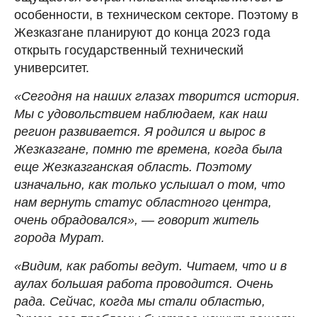
особенности, в техническом секторе. Поэтому в
Жезказгане планируют до конца 2023 года
открыть государственный технический
университет.
«Сегодня на наших глазах творится история.
Мы с удовольствием наблюдаем, как наш
регион развивается. Я родился и вырос в
Жезказгане, помню те времена, когда была
еще Жезказганская область. Поэтому
изначально, как только услышал о
том, что
нам вернуть статус областного центра,
очень обрадовался», — говорит житель
города Мурат.
«Видим, как работы ведут. Читаем, что и в
аулах большая работа проводится. Очень
рада. Сейчас, когда мы стали областью,