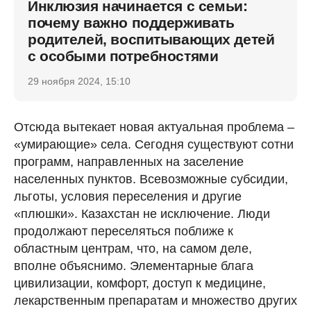
Инклюзия начинается с семьи:
почему важно поддерживать
родителей, воспитывающих детей
с особыми потребностями
29 ноября 2024, 15:10
Отсюда вытекает новая актуальная проблема –
«умирающие» села. Сегодня существуют сотни
программ, направленных на заселение
населенных пунктов. Всевозможные субсидии,
льготы, условия переселения и другие
«плюшки». Казахстан не исключение. Люди
продолжают переселяться поближе к
областным центрам, что, на самом деле,
вполне объяснимо. Элементарные блага
цивилизации, комфорт, доступ к медицине,
лекарственным препаратам и множество других