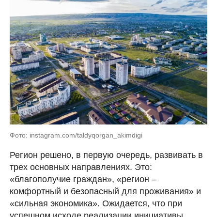
Фото: instagram.com/taldyqorgan_akimdigi
Регион решено, в первую очередь, развивать в
трех основных направлениях. Это:
«благополучие граждан», «регион –
комфортный и безопасный для проживания» и
«сильная экономика». Ожидается, что при
успешном исходе реализации инициативы