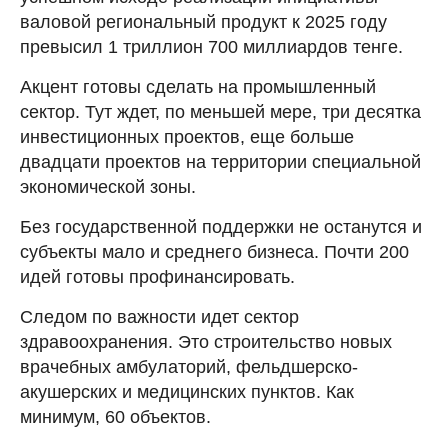
валовой региональный продукт к 2025 году
превысил 1 триллион 700 миллиардов тенге.
Акцент готовы сделать на промышленный
сектор. Тут ждет, по меньшей мере, три десятка
инвестиционных проектов, еще больше
двадцати проектов на территории специальной
экономической зоны.
Без государственной поддержки не останутся и
субъекты мало и среднего бизнеса. Почти 200
идей готовы профинансировать.
Следом по важности идет сектор
здравоохранения. Это строительство новых
врачебных амбулаторий, фельдшерско-
акушерских и медицинских пунктов. Как
минимум, 60 объектов.