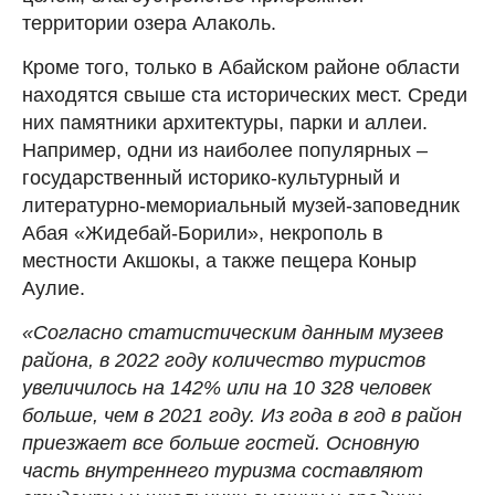
территории озера Алаколь.
Кроме того, только в Абайском районе области
находятся свыше ста исторических мест. Среди
них памятники архитектуры, парки и аллеи.
Например, одни из наиболее популярных –
государственный историко-культурный и
литературно-мемориальный музей-заповедник
Абая «Жидебай-Борили», некрополь в
местности Акшокы, а также пещера Коныр
Аулие.
«Согласно статистическим данным музеев
района, в 2022 году количество туристов
увеличилось на 142% или на 10 328 человек
больше, чем в 2021 году. Из года в год в район
приезжает все больше гостей. Основную
часть внутреннего туризма составляют