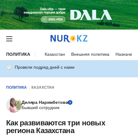
ПОЛИТИКА
Казахстан
Внешняя политика
Назначени
Провели подряд дней с нами
ПОЛИТИКА
КАЗАХСТАН
Диляра Наримбетова
Бывший сотрудник
Как развиваются три новых
региона Казахстана