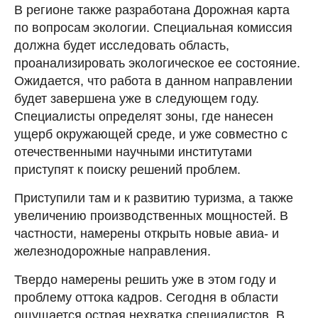
В регионе также разработана Дорожная карта
по вопросам экологии. Специальная комиссия
должна будет исследовать область,
проанализировать экологическое ее состояние.
Ожидается, что работа в данном направлении
будет завершена уже в следующем году.
Специалисты определят зоны, где нанесен
ущерб окружающей среде, и уже совместно с
отечественными научными институтами
приступят к поиску решений проблем.
Приступили там и к развитию туризма, а также
увеличению производственных мощностей. В
частности, намерены открыть новые авиа- и
железнодорожные направления.
Твердо намерены решить уже в этом году и
проблему оттока кадров. Сегодня в области
ощущается острая нехватка специалистов. В