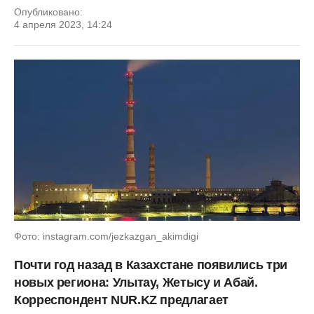
Опубликовано:
4 апреля 2023, 14:24
Фото: instagram.com/jezkazgan_akimdigi
Почти год назад в Казахстане появились три
новых региона: Улытау, Жетысу и Абай.
Корреспондент NUR.KZ предлагает