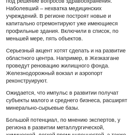
под решение вопросов здравоохранения.
Наболевший – нехватка медицинских
учреждений. В регионе построят новые и
капитально отремонтируют уже имеющиеся
профильные здания. Включили в список, по
меньшей мере, пять объектов.
Серьезный акцент хотят сделать и на развитие
областного центра. Например, в Жезказгане
проведут реновацию жилищного фонда.
Железнодорожный вокзал и аэропорт
реконструируют.
Ожидается, что импульс в развитии получат
субъекты малого и среднего бизнеса, расширят
минерально-сырьевые базы.
Большой потенциал, по мнению экспертов, у
региона в развитии металлургической,
химической, легкой промышленностей, а также