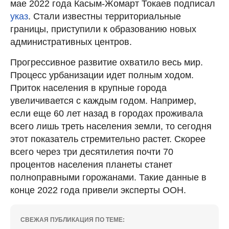
мае 2022 года Касым-Жомарт Токаев подписал
указ
. Стали известны территориальные
границы, приступили к образованию новых
административных центров.
Прогрессивное развитие охватило весь мир.
Процесс урбанизации идет полным ходом.
Приток населения в крупные города
увеличивается с каждым годом. Например,
если еще 60 лет назад в городах проживала
всего лишь треть населения земли, то сегодня
этот показатель стремительно растет. Скорее
всего через три десятилетия почти 70
процентов населения планеты станет
полноправными горожанами. Такие данные в
конце 2022 года привели эксперты ООН.
СВЕЖАЯ ПУБЛИКАЦИЯ ПО ТЕМЕ: