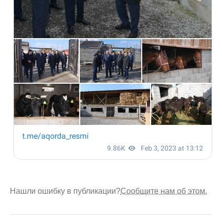
Нашли ошибку в публикации?
Сообщите нам об этом.