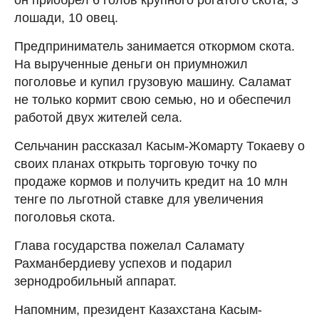
лошади, 10 овец.
Предприниматель занимается откормом скота.
На вырученные деньги он приумножил
поголовье и купил грузовую машину. Саламат
не только кормит свою семью, но и обеспечил
работой двух жителей села.
Сельчанин рассказал Касым-Жомарту Токаеву о
своих планах открыть торговую точку по
продаже кормов и получить кредит на 10 млн
тенге по льготной ставке для увеличения
поголовья скота.
Глава государства пожелал Саламату
Рахманбердиеву успехов и подарил
зернодробильный аппарат.
Напомним, президент Казахстана Касым-