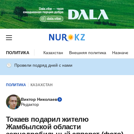
ПОЛИТИКА
Казахстан
Внешняя политика
Назначени
Провели подряд дней с нами
ПОЛИТИКА
КАЗАХСТАН
Виктор Николаев
Редактор
Токаев подарил жителю
Жамбылской области