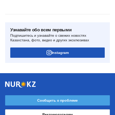
Узнавайте обо всем первыми
Подпишитесь и узнавайте о свежих новостях
Казахстана, фото, видео и других эксклюзивах
Instagram
Сообщить о проблеме
Рекламодателям