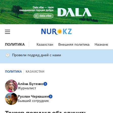
ПОЛИТИКА
Казахстан
Внешняя политика
Назначени
Провели подряд дней с нами
ПОЛИТИКА
КАЗАХСТАН
Алёна Бутенко
Журналист
Руслан Черкашин
Бывший сотрудник