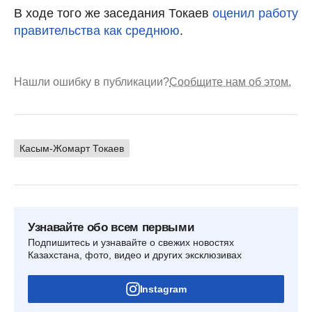
В ходе того же заседания Токаев
оценил работу
правительства как среднюю
.
Нашли ошибку в публикации?
Сообщите нам об этом.
Касым-Жомарт Токаев
Узнавайте обо всем первыми
Подпишитесь и узнавайте о свежих новостях
Казахстана, фото, видео и других эксклюзивах
Instagram