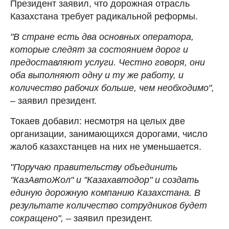
Президент заявил, что дорожная отрасль
Казахстана требует радикальной реформы.
"В стране есть два основных оператора,
которые следят за состоянием дорог и
предоставляют услуги. Честно говоря, они
оба выполняют одну и ту же работу, и
количество рабочих больше, чем необходимо",
– заявил президент.
Токаев добавил: несмотря на целых две
организации, занимающихся дорогами, число
жалоб казахстанцев на них не уменьшается.
"Поручаю правительству объединить
"КазАвтоЖол" и "Казахавтодор" и создать
единую дорожную компанию Казахстана. В
результате количество сотрудников будет
сокращено",
– заявил президент.