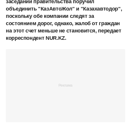
заседании правительства поручил
объединить "КазАвтоЖол" и "Казахавтодор",
поскольку обе компании следят за
состоянием дорог, однако, жалоб от граждан
на этот счет меньше не становится, передает
корреспондент NUR.KZ.