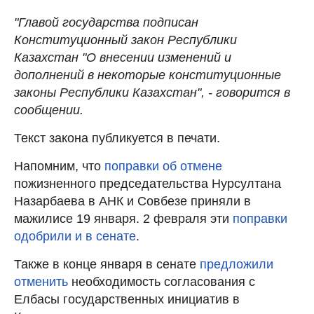
"Главой государства подписан
Конституционный закон Республики
Казахстан "О внесении изменений и
дополнений в некоторые конституционные
законы Республики Казахстан", - говорится в
сообщении.
Текст закона публикуется в печати.
Напомним, что
поправки об отмене
пожизненного председательства Нурсултана
Назарбаева в АНК и Совбезе приняли в
мажилисе 19 января. 2 февраля эти
поправки
одобрили и в сенате
.
Также в конце января в сенате
предложили
отменить
необходимость согласования с
Елбасы государственных инициатив в