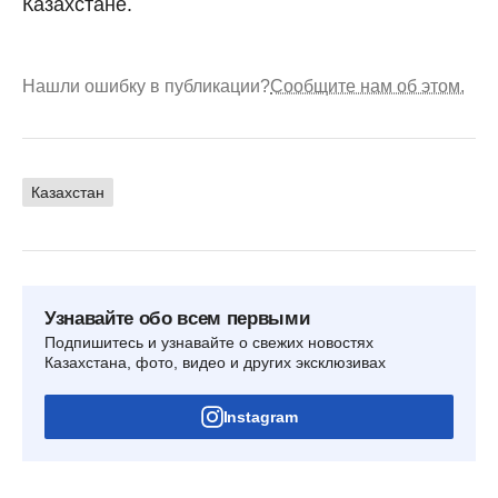
Казахстане.
Нашли ошибку в публикации?
Сообщите нам об этом.
Казахстан
Узнавайте обо всем первыми
Подпишитесь и узнавайте о свежих новостях
Казахстана, фото, видео и других эксклюзивах
Instagram