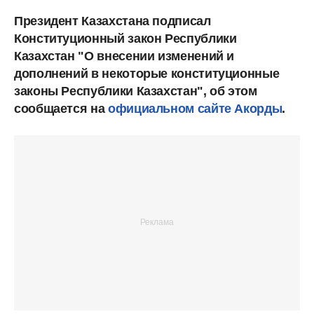
Президент Казахстана подписал
Конституционный закон Республики
Казахстан "О внесении изменений и
дополнений в некоторые конституционные
законы Республики Казахстан", об этом
сообщается на
официальном сайте Акорды
.