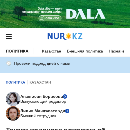
ПОЛИТИКА
Казахстан
Внешняя политика
Назначени
Провели подряд дней с нами
ПОЛИТИКА
КАЗАХСТАН
Анастасия Борисова
Выпускающий редактор
Ливио Манджиаторди
Бывший сотрудник