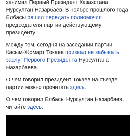
занимал Первый Президент Казахстана
Нурсултан Назарбаев. В ноябре прошлого года
Елбасы
решил передать полномочия
председателя партии действующему
президенту.
Между тем, сегодня на заседании партии
Касым-Жомарт Токаев
призвал не забывать
заслуг Первого Президента
Нурсултана
Назарбаева.
О чем говорил президент Токаев на съезде
партии можно прочитать
здесь
.
О чем говорил Елбасы Нурсултан Назарбаев,
читайте
здесь
.