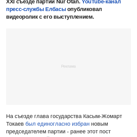
XXI съезде партии Nur Otan.
YouTube-канал
пресс-службы Елбасы
опубликовал
видеоролик с его выступлением.
На съезде глава государства Касым-Жомарт
Токаев
был единогласно избран
новым
председателем партии - ранее этот пост