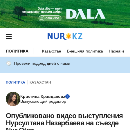
ПОЛИТИКА
Казахстан
Внешняя политика
Назначени
Провели подряд дней с нами
ПОЛИТИКА
КАЗАХСТАН
Кристина Кривцанова
Выпускающий редактор
Опубликовано видео выступления
Нурсултана Назарбаева на съезде