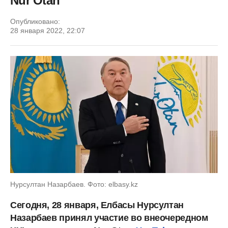
Nur Otan
Опубликовано:
28 января 2022, 22:07
Нурсултан Назарбаев. Фото: elbasy.kz
Сегодня, 28 января, Елбасы Нурсултан
Назарбаев принял участие во внеочередном