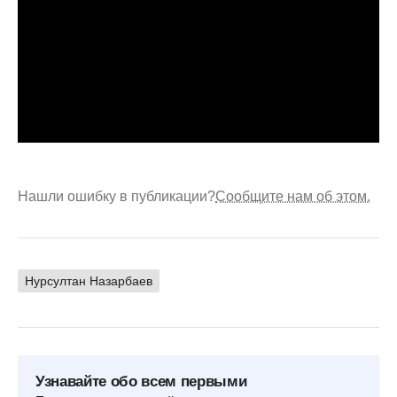
Нашли ошибку в публикации?
Сообщите нам об этом.
Нурсултан Назарбаев
Узнавайте обо всем первыми