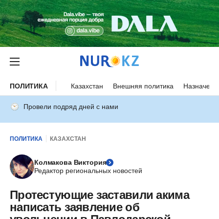
ПОЛИТИКА
Казахстан
Внешняя политика
Назначени
Провели подряд дней с нами
ПОЛИТИКА
КАЗАХСТАН
Колмакова Виктория
Редактор региональных новостей
Протестующие заставили акима
написать заявление об