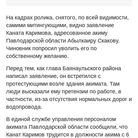
На кадрах ролика, снятого, по всей видимости,
самими митингующими, видно заявление
Каната Каримова, адресованное акиму
Павлодарской области Абылкаиру Скакову.
Чиновник попросил уволить его по
собственному желанию.
Перед тем, как глава Баянаульского района
написал заявление, он встретился с
протестующими возле здания акимата. Там
люди высказали ему претензии по работе, в
частности, из-за отсутствия нормальных дорог и
водопровода.
В единой службе управления персоналом
акимата Павлодарской области сообщили, что
Канат Каримов трудится в должности акима с 6