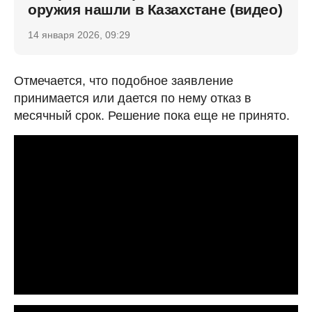
оружия нашли в Казахстане (видео)
14 января 2026, 09:29
Отмечается, что подобное заявление
принимается или дается по нему отказ в
месячный срок. Решение пока еще не принято.