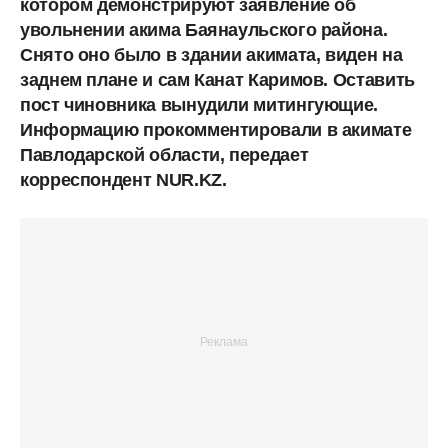
котором демонстрируют заявление об
увольнении акима Баянаульского района.
Снято оно было в здании акимата, виден на
заднем плане и сам Канат Каримов. Оставить
пост чиновника вынудили митингующие.
Информацию прокомментировали в акимате
Павлодарской области, передает
корреспондент NUR.KZ.