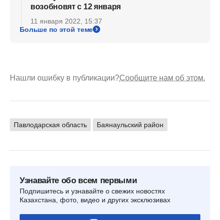
возобновят с 12 января
11 января 2022, 15:37
Больше по этой теме
Нашли ошибку в публикации?
Сообщите нам об этом.
Павлодарская область
Баянаульский район
Узнавайте обо всем первыми
Подпишитесь и узнавайте о свежих новостях
Казахстана, фото, видео и других эксклюзивах