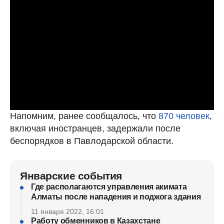
Напомним, ранее сообщалось, что
870 человек
,
включая иностранцев, задержали после
беспорядков в Павлодарской области.
Январские события
Где располагаются управления акимата
Алматы после нападения и поджога здания
11 января 2022, 16:01
Работу обменников в Казахстане