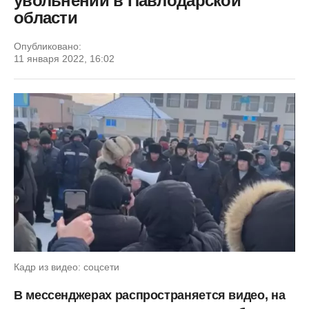
увольнении в Павлодарской
области
Опубликовано:
11 января 2022, 16:02
Кадр из видео: соцсети
В мессенджерах распространяется видео, на