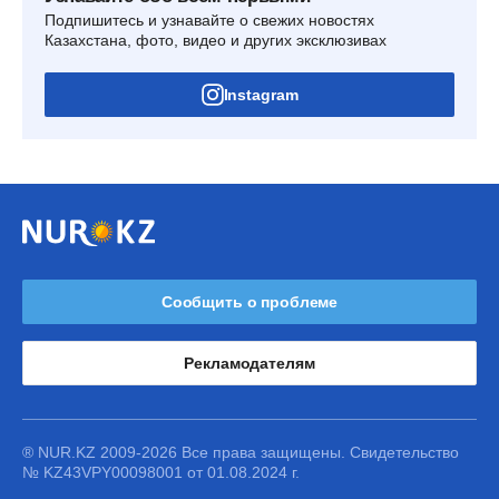
Подпишитесь и узнавайте о свежих новостях
Казахстана, фото, видео и других эксклюзивах
Instagram
Сообщить о проблеме
Рекламодателям
® NUR.KZ 2009-2026 Все права защищены. Свидетельство
№ KZ43VPY00098001 от 01.08.2024 г.