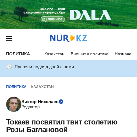
ПОЛИТИКА
Казахстан
Внешняя политика
Назначени
Провели подряд дней с нами
ПОЛИТИКА
КАЗАХСТАН
Виктор Николаев
Редактор
Токаев посвятил твит столетию
Розы Баглановой