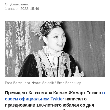
Опубликовано:
1 января 2022, 15:46
Роза Багланова. Фото: Sputnik / Яков Берлинер
Президент Казахстана Касым-Жомарт Токаев
в
своем официальном Twitter
написал о
праздновании 100-летнего юбилея со дня