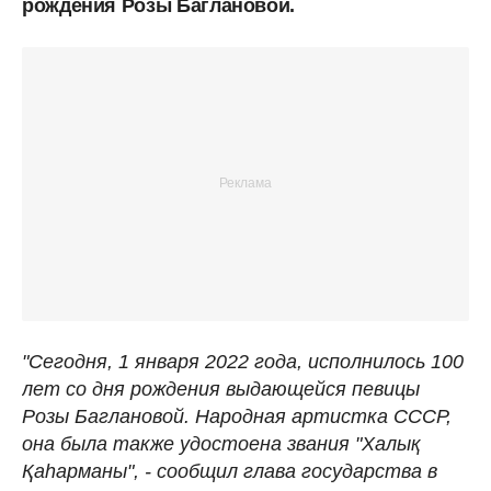
рождения Розы Баглановой.
"Сегодня, 1 января 2022 года, исполнилось 100
лет со дня рождения выдающейся певицы
Розы Баглановой. Народная артистка СССР,
она была также удостоена звания "Халық
Қаһарманы", - сообщил глава государства в