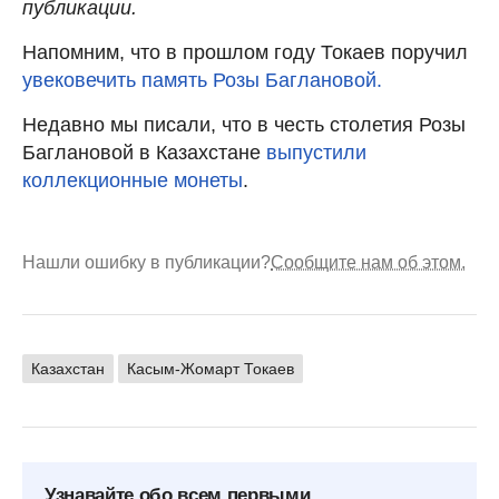
публикации.
Напомним, что в прошлом году Токаев поручил
увековечить память Розы Баглановой.
Недавно мы писали, что в честь столетия Розы
Баглановой в Казахстане
выпустили
коллекционные монеты
.
Нашли ошибку в публикации?
Сообщите нам об этом.
Казахстан
Касым-Жомарт Токаев
Узнавайте обо всем первыми