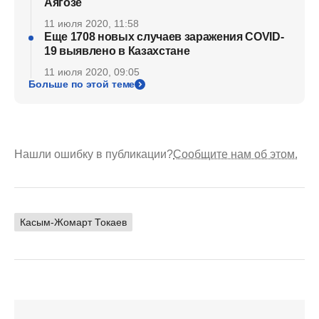
Аягозе
11 июля 2020, 11:58
Еще 1708 новых случаев заражения COVID-
19 выявлено в Казахстане
11 июля 2020, 09:05
Больше по этой теме
Нашли ошибку в публикации?
Сообщите нам об этом.
Касым-Жомарт Токаев