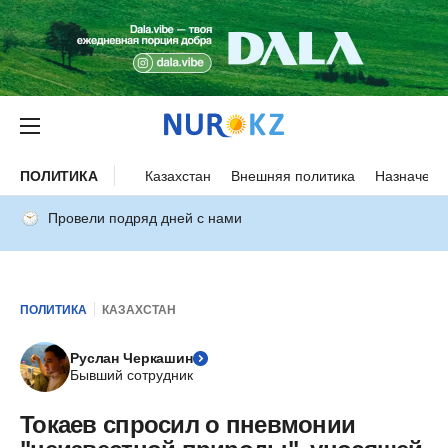
ПОЛИТИКА
Казахстан
Внешняя политика
Назначени
Провели подряд дней с нами
ПОЛИТИКА
КАЗАХСТАН
Руслан Черкашин
Бывший сотрудник
Токаев спросил о пневмонии