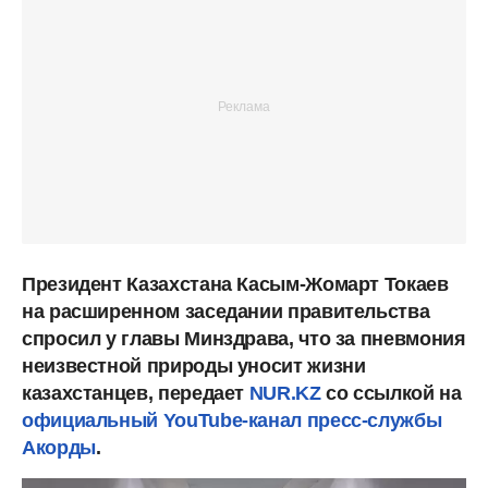
Президент Казахстана Касым-Жомарт Токаев
на расширенном заседании правительства
спросил у главы Минздрава, что за пневмония
неизвестной природы уносит жизни
казахстанцев, передает
NUR.KZ
со ссылкой на
официальный YouTube-канал пресс-службы
Акорды
.