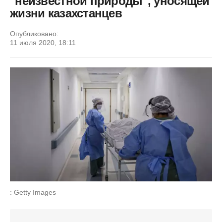
"неизвестной природы", уносящей
жизни казахстанцев
Опубликовано:
11 июля 2020, 18:11
: Getty Images