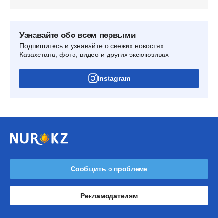
Узнавайте обо всем первыми
Подпишитесь и узнавайте о свежих новостях
Казахстана, фото, видео и других эксклюзивах
Instagram
Сообщить о проблеме
Рекламодателям