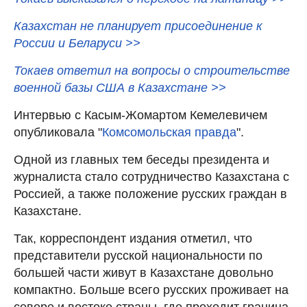
Казахстан не планирует присоединение к
России и Беларуси >>
Токаев ответил на вопросы о строительстве
военной базы США в Казахстане >>
Интервью с Касым-Жомартом Кемелевичем
опубликовала "
Комсомольская правда
".
Одной из главных тем беседы президента и
журналиста стало сотрудничество Казахстана с
Россией, а также положение русских граждан в
Казахстане.
Так, корреспондент издания отметил, что
представители русской национальности по
большей части живут в Казахстане довольно
компактно. Больше всего русских проживает на
севере и востоке страны, где проходит граница