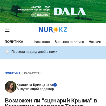
ПОЛИТИКА
Казахстан
Внешняя политика
Назначени
Провели подряд дней с нами
ПОЛИТИКА
КАЗАХСТАН
Кристина Кривцанова
Выпускающий редактор
Возможен ли "сценарий Крыма" в