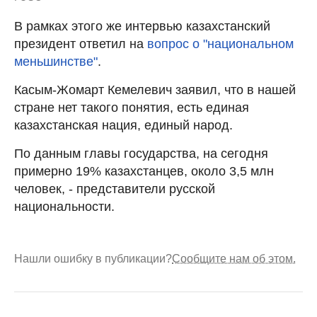
В рамках этого же интервью казахстанский
президент ответил на
вопрос о "национальном
меньшинстве"
.
Касым-Жомарт Кемелевич заявил, что в нашей
стране нет такого понятия, есть единая
казахстанская нация, единый народ.
По данным главы государства, на сегодня
примерно 19% казахстанцев, около 3,5 млн
человек, - представители русской
национальности.
Нашли ошибку в публикации?
Сообщите нам об этом.