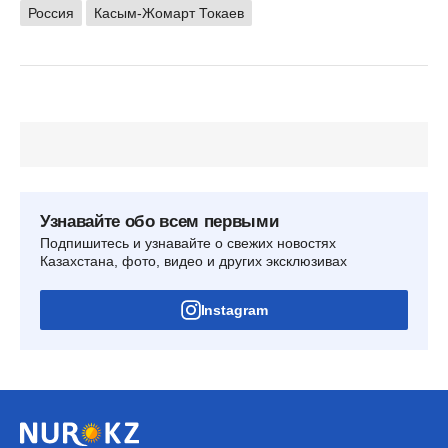
Россия
Касым-Жомарт Токаев
Узнавайте обо всем первыми
Подпишитесь и узнавайте о свежих новостях
Казахстана, фото, видео и других эксклюзивах
Instagram