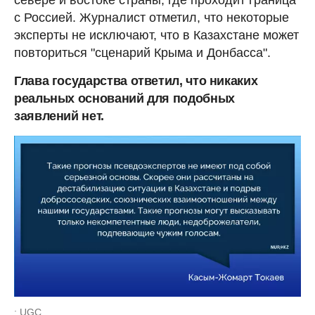
с Россией. Журналист отметил, что некоторые
эксперты не исключают, что в Казахстане может
повториться "сценарий Крыма и Донбасса".
Глава государства ответил, что никаких
реальных оснований для подобных
заявлений нет.
: UGC