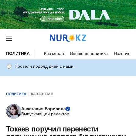
ПОЛИТИКА
Казахстан
Внешняя политика
Назначени
Провели подряд дней с нами
ПОЛИТИКА
КАЗАХСТАН
Анастасия Борисова
Выпускающий редактор
Токаев поручил перенести