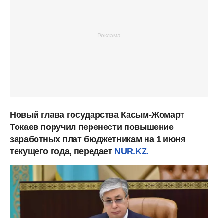
Новый глава государства Касым-Жомарт
Токаев поручил перенести повышение
заработных плат бюджетникам на 1 июня
текущего года, передает
NUR.KZ.