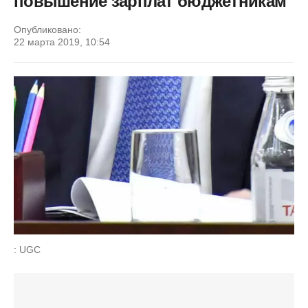
повышение зарплат бюджетникам
Опубликовано:
22 марта 2019, 10:54
: UGC