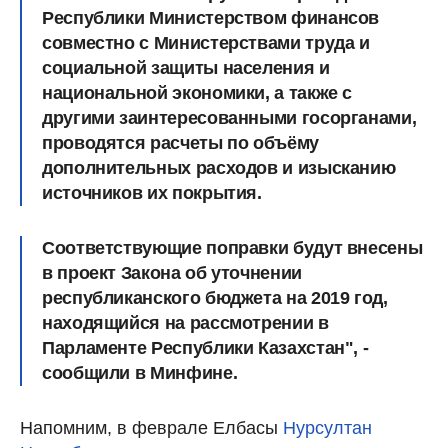
Республики Министерством финансов
совместно с Министерствами труда и
социальной защиты населения и
национальной экономики, а также с
другими заинтересованными госорганами,
проводятся расчеты по объёму
дополнительных расходов и изысканию
источников их покрытия.
Соответствующие поправки будут внесены
в проект Закона об уточнении
республиканского бюджета на 2019 год,
находящийся на рассмотрении в
Парламенте Республики Казахстан", -
сообщили в Минфине.
Напомним, в феврале Елбасы
Нурсултан