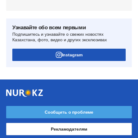
Узнавайте обо всем первыми
Подпишитесь и узнавайте о свежих новостях
Казахстана, фото, видео и других эксклюзивах
Instagram
Сообщить о проблеме
Рекламодателям