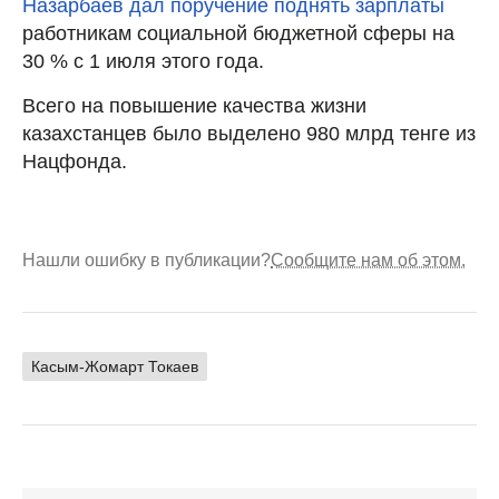
Назарбаев дал поручение поднять зарплаты
работникам социальной бюджетной сферы на
30 % с 1 июля этого года.
Всего на повышение качества жизни
казахстанцев было выделено 980 млрд тенге из
Нацфонда.
Нашли ошибку в публикации?
Сообщите нам об этом.
Касым-Жомарт Токаев