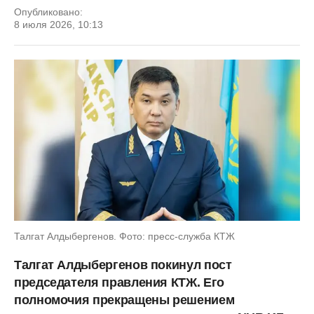
Опубликовано:
8 июля 2026, 10:13
Талгат Алдыбергенов. Фото: пресс-служба КТЖ
Талгат Алдыбергенов покинул пост
председателя правления КТЖ. Его
полномочия прекращены решением