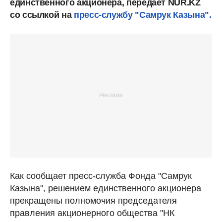
единственного акционера, передает NUR.KZ
со ссылкой на
пресс-службу "Самрук Казына".
Как сообщает пресс-служба Фонда "Самрук
Казына", решением единственного акционера
прекращены полномочия председателя
правления акционерного общества "НК