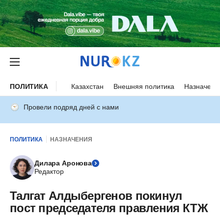
ПОЛИТИКА
Казахстан
Внешняя политика
Назначени
Провели подряд дней с нами
ПОЛИТИКА
НАЗНАЧЕНИЯ
Дилара Аронова
Редактор
Талгат Алдыбергенов покинул
пост председателя правления КТЖ