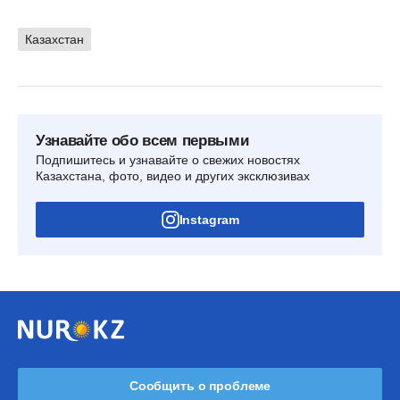
Казахстан
Узнавайте обо всем первыми
Подпишитесь и узнавайте о свежих новостях
Казахстана, фото, видео и других эксклюзивах
Instagram
Сообщить о проблеме