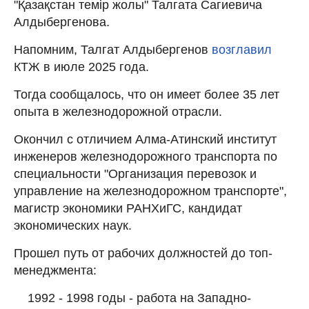
"Қазақстан темір жолы" Талгата Сагиевича
Алдыбергенова.
Напомним, Талгат Алдыбергенов
возглавил
КТЖ в июле 2025 года.
Тогда сообщалось, что он имеет более 35 лет
опыта в железнодорожной отрасли.
Окончил с отличием Алма-Атинский институт
инженеров железнодорожного транспорта по
специальности "Организация перевозок и
управление на железнодорожном транспорте",
магистр экономики РАНХиГС, кандидат
экономических наук.
Прошел путь от рабочих должностей до топ-
менеджмента:
1992 - 1998 годы - работа на Западно-