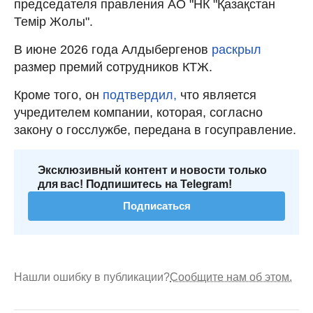
председателя правления АО "НК "Қазақстан
Темір Жолы".
В июне 2026 года Алдыбергенов
раскрыл
размер премий сотрудников КТЖ.
Кроме того, он
подтвердил,
что является
учредителем компании, которая, согласно
закону о госслужбе, передана в госуправление.
Эксклюзивный контент и новости только
для вас! Подпишитесь на Telegram!
Подписаться
Нашли ошибку в публикации?
Сообщите нам об этом.