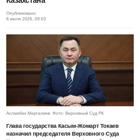
Казахстана
Опубликовано:
8 июля 2026, 09:03
Асламбек Мергалиев. Фото: Верховный Суд РК
Глава государства Касым-Жомарт Токаев
назначил председателя Верховного Суда