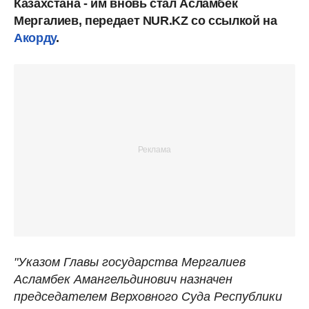
Казахстана - им вновь стал Асламбек
Мергалиев, передает NUR.KZ со ссылкой на
Акорду
.
"Указом Главы государства Мергалиев
Асламбек Амангельдинович назначен
председателем Верховного Суда Республики