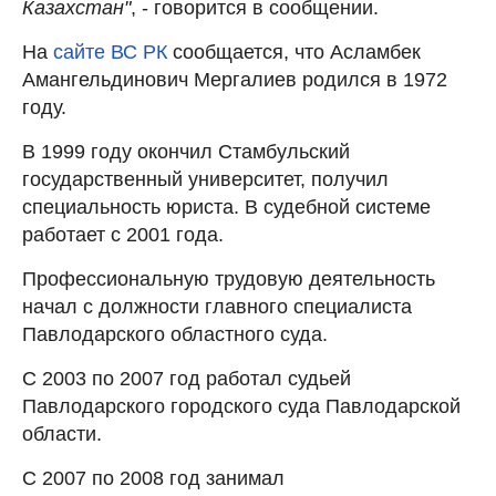
Казахстан"
, - говорится в сообщении.
На
сайте ВС РК
сообщается, что Асламбек
Амангельдинович Мергалиев родился в 1972
году.
В 1999 году окончил Стамбульский
государственный университет, получил
специальность юриста. В судебной системе
работает с 2001 года.
Профессиональную трудовую деятельность
начал с должности главного специалиста
Павлодарского областного суда.
С 2003 по 2007 год работал судьей
Павлодарского городского суда Павлодарской
области.
С 2007 по 2008 год занимал