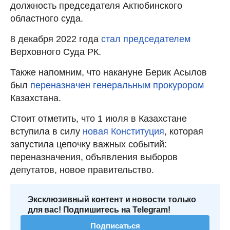
должность председателя Актюбинского
областного суда.
8 декабря 2022 года
стал председателем
Верховного Суда РК.
Также напомним, что накануне Берик Асылов
был
переназначен генеральным прокурором
Казахстана.
Стоит отметить, что 1 июля в Казахстане
вступила в силу
новая Конституция
, которая
запустила цепочку важных событий:
переназначения, объявления выборов
депутатов, новое правительство.
Эксклюзивный контент и новости только
для вас! Подпишитесь на Telegram!
Подписаться