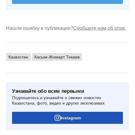
Нашли ошибку в публикации?
Сообщите нам об этом.
Казахстан
Касым-Жомарт Токаев
Узнавайте обо всем первыми
Подпишитесь и узнавайте о свежих новостях
Казахстана, фото, видео и других эксклюзивах
Instagram