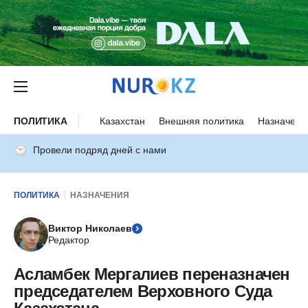
ПОЛИТИКА
Казахстан
Внешняя политика
Назначени
Провели подряд дней с нами
ПОЛИТИКА
НАЗНАЧЕНИЯ
Виктор Николаев
Редактор
Асламбек Мергалиев переназначен
председателем Верховного Суда