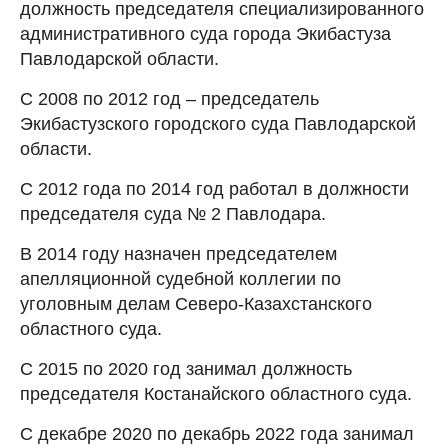
должность председателя специализированного
административного суда города Экибастуза
Павлодарской области.
С 2008 по 2012 год – председатель
Экибастузского городского суда Павлодарской
области.
С 2012 года по 2014 год работал в должности
председателя суда № 2 Павлодара.
В 2014 году назначен председателем
апелляционной судебной коллегии по
уголовным делам Северо-Казахстанского
областного суда.
С 2015 по 2020 год занимал должность
председателя Костанайского областного суда.
С декабре 2020 по декабрь 2022 года занимал