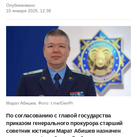
Опубликовано:
10 января 2025, 12:38
Марат Абишев. Фото: t.me/GenPr
По согласованию с главой государства
приказом генерального прокурора старший
советник юстиции Марат Абишев назначен