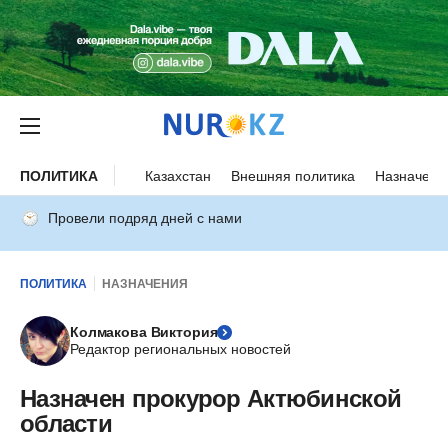
ПОЛИТИКА
Казахстан
Внешняя политика
Назначени
Провели подряд дней с нами
ПОЛИТИКА
НАЗНАЧЕНИЯ
Колмакова Виктория
Редактор региональных новостей
Назначен прокурор Актюбинской
области