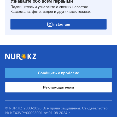
Узнавайте обо всем первыми
Подпишитесь и узнавайте о свежих новостях
Казахстана, фото, видео и других эксклюзивах
Instagram
Сообщить о проблеме
Рекламодателям
® NUR.KZ 2009-2026 Все права защищены. Свидетельство
№ KZ43VPY00098001 от 01.08.2024 г.