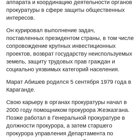
аппарата и координацию деятельности органов
прокуратуры в сфере защиты общественных
интересов.
Он курировал выполнение задач,
поставленных президентом страны, в том числе
сопровождение крупных инвестиционных
проектов, возврат государству неиспользуемых
земель, защиту трудовых прав граждан и
социально уязвимых категорий населения.
Марат Абишев родился 5 сентября 1979 года в
Караганде.
Свою карьеру в органах прокуратуры начал в
2000 году помощником прокурора Жезказгана.
Позже работал в Генеральной прокуратуре в
должности прокурора, а затем старшего
прокурора управления Департамента по