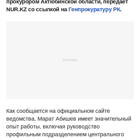
прокурором Актюбинской области, передает
NUR.KZ со ссылкой на
Генпрокуратуру РК
.
Как сообщается на официальном сайте
ведомства, Марат Абишев имеет значительный
опыт работы, включая руководство
профильным подразделением центрального