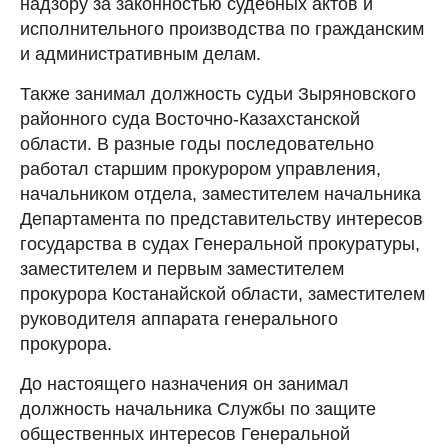
надзору за законностью судебных актов и
исполнительного производства по гражданским
и административным делам.
Также занимал должность судьи Зыряновского
районного суда Восточно-Казахстанской
области. В разные годы последовательно
работал старшим прокурором управления,
начальником отдела, заместителем начальника
Департамента по представительству интересов
государства в судах Генеральной прокуратуры,
заместителем и первым заместителем
прокурора Костанайской области, заместителем
руководителя аппарата генерального
прокурора.
До настоящего назначения он занимал
должность начальника Службы по защите
общественных интересов Генеральной