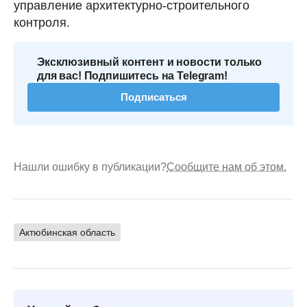
управление архитектурно-строительного
контроля.
Эксклюзивный контент и новости только
для вас! Подпишитесь на Telegram!
Подписаться
Нашли ошибку в публикации?
Сообщите нам об этом.
Актюбинская область